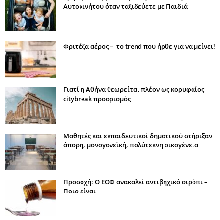
Αυτοκινήτου όταν ταξιδεύετε με Παιδιά
Φριτέζα αέρος – το trend που ήρθε για να μείνει!
Γιατί η Αθήνα θεωρείται πλέον ως κορυφαίος
citybreak προορισμός
Μαθητές και εκπαιδευτικοί δημοτικού στήριξαν
άπορη, μονογονεϊκή, πολύτεκνη οικογένεια
Προσοχή: Ο ΕΟΦ ανακαλεί αντιβηχικό σιρόπι –
Ποιο είναι