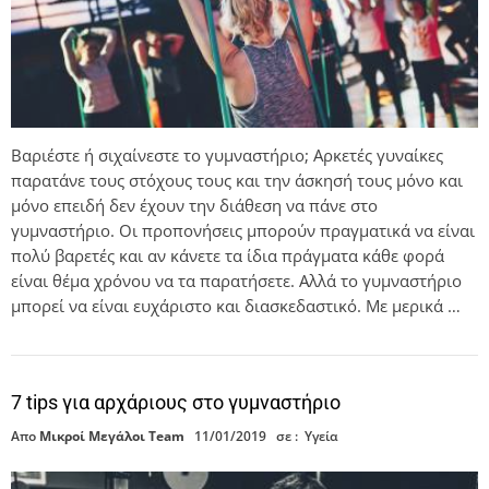
Βαριέστε ή σιχαίνεστε το γυμναστήριο; Αρκετές γυναίκες
παρατάνε τους στόχους τους και την άσκησή τους μόνο και
μόνο επειδή δεν έχουν την διάθεση να πάνε στο
γυμναστήριο. Οι προπονήσεις μπορούν πραγματικά να είναι
πολύ βαρετές και αν κάνετε τα ίδια πράγματα κάθε φορά
είναι θέμα χρόνου να τα παρατήσετε. Αλλά το γυμναστήριο
μπορεί να είναι ευχάριστο και διασκεδαστικό. Με μερικά …
7 tips για αρχάριους στο γυμναστήριο
Απο
Μικροί Μεγάλοι Team
11/01/2019
σε :
Υγεία