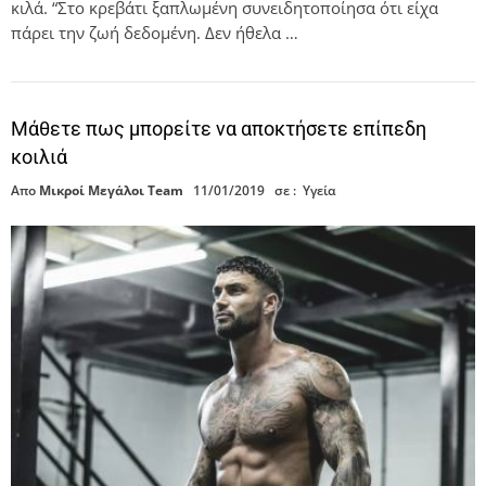
κιλά. “Στο κρεβάτι ξαπλωμένη συνειδητοποίησα ότι είχα
πάρει την ζωή δεδομένη. Δεν ήθελα …
Μάθετε πως μπορείτε να αποκτήσετε επίπεδη
κοιλιά
Απο
Μικροί Μεγάλοι Team
11/01/2019
σε :
Υγεία