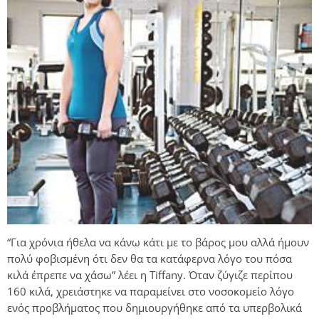
“Για χρόνια ήθελα να κάνω κάτι με το βάρος μου αλλά ήμουν
πολύ φοβισμένη ότι δεν θα τα κατάφερνα λόγο του πόσα
κιλά έπρεπε να χάσω” λέει η Tiffany. Όταν ζύγιζε περίπου
160 κιλά, χρειάστηκε να παραμείνει στο νοσοκομείο λόγο
ενός προβλήματος που δημιουργήθηκε από τα υπερβολικά