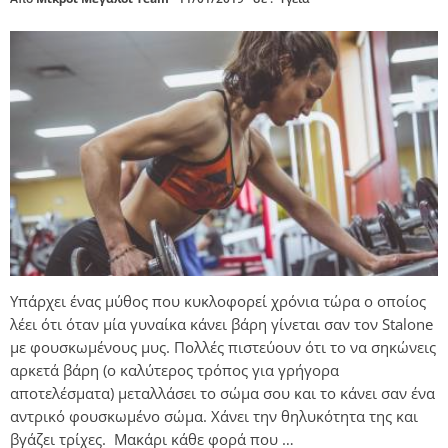
Υπάρχει ένας μύθος που κυκλοφορεί χρόνια τώρα ο οποίος
λέει ότι όταν μία γυναίκα κάνει βάρη γίνεται σαν τον Stalone
με φουσκωμένους μυς. Πολλές πιστεύουν ότι το να σηκώνεις
αρκετά βάρη (ο καλύτερος τρόπος για γρήγορα
αποτελέσματα) μεταλλάσει το σώμα σου και το κάνει σαν ένα
αντρικό φουσκωμένο σώμα. Χάνει την θηλυκότητα της και
βγάζει τρίχες. Μακάρι κάθε φορά που …