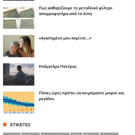
Πως καθαρίζουμε το μεταλλικό φίλτρο
απορροφητήρα από τα λίπη
«Αγαπημένο μου κορίτσι…»
Επάγγελμα Πατέρας
Πόσες ώρες πρέπει να κοιμόμαστε μικροί και
μεγάλοι;
ΕΤΙΚΈΤΕΣ