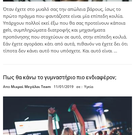
Όταν έχετε στο μυαλό σας την απώλεια βάρους, ίσως το
πρώτο πράγμα που φαντάζεστε είναι μία επίπεδη κοιλία.
Υπάρχουν πολλοί εκεί έξω που θα σας προτείνουν κάποια
gels, συμπληρώματα διατροφής και μηχανήματα
προπόνησης που στοχεύουν σε αυτό, στην επίπεδη κοιλιά.
Εάν έχετε αγοράσει κάτι από αυτά, πιθανόν να έχετε δει ότι
τίποτα δεν κάνει αυτό που υπόσχετε. Και αυτό είναι …
Πως θα κάνω το γυμναστήριο πιο ενδιαφέρον;
Απο
Μικροί Μεγάλοι Team
11/01/2019
σε :
Υγεία