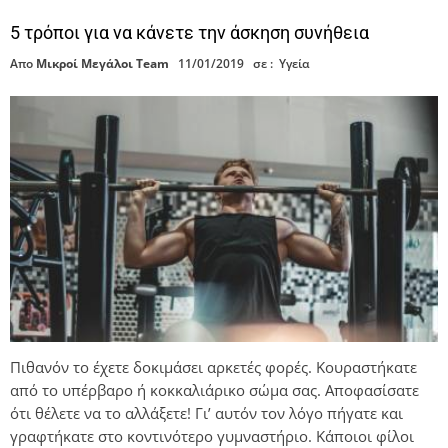
5 τρόποι για να κάνετε την άσκηση συνήθεια
Απο
Μικροί Μεγάλοι Team
11/01/2019
σε :
Υγεία
Πιθανόν το έχετε δοκιμάσει αρκετές φορές. Κουραστήκατε
από το υπέρβαρο ή κοκκαλιάρικο σώμα σας. Αποφασίσατε
ότι θέλετε να το αλλάξετε! Γι’ αυτόν τον λόγο πήγατε και
γραφτήκατε στο κοντινότερο γυμναστήριο. Κάποιοι φίλοι