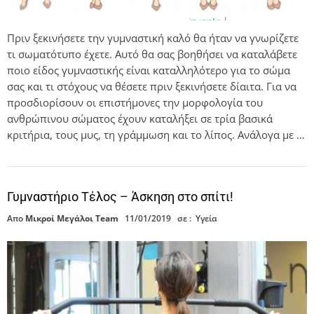
Πριν ξεκινήσετε την γυμναστική καλό θα ήταν να γνωρίζετε
τι σωματότυπο έχετε. Αυτό θα σας βοηθήσει να καταλάβετε
ποιο είδος γυμναστικής είναι καταλληλότερο για το σώμα
σας και τι στόχους να θέσετε πριν ξεκινήσετε δίαιτα. Για να
προσδιορίσουν οι επιστήμονες την μορφολογία του
ανθρώπινου σώματος έχουν καταλήξει σε τρία βασικά
κριτήρια, τους μυς, τη γράμμωση και το λίπος. Ανάλογα με …
Γυμναστήριο Τέλος – Άσκηση στο σπίτι!
Απο
Μικροί Μεγάλοι Team
11/01/2019
σε :
Υγεία