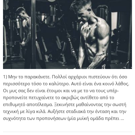
1) Μην το παρακάνετε. Πολλοί αρχάριοι πιστεύουν ότι όσο
περισσότερο τόσο το καλύτερο. Αυτό είναι ένα κοινό λάθος.
Οι μυς σας δεν είναι έτοιμοι και να με το να τους υπέρ-
προπονείτε πετυχαίνετε το ακριβώς αντίθετο από το
επιθυμητό αποτέλεσμα. Ξεκινήστε μαθαίνοντας την σωστή
τεχνική με λίγα κιλά. Αυξήστε σταδιακά την ένταση και την
συχνότητα των προπονήσεων (μία μυϊκή ομάδα πρέπει …