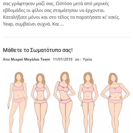
σας γράφτηκαν μαζί σας. Ωστόσο μετά από μερικές
εβδομάδες οι φίλοι σας σταμάτησαν να έρχονται.
Καταλήξατε μόνοι και στο τέλος τα παρατήσατε κι’ εσείς.
Yeap, συμβαίνει συχνά. Και …
Μάθετε τo Σωματότυπο σας!
Απο
Μικροί Μεγάλοι Team
11/01/2019
σε :
Υγεία