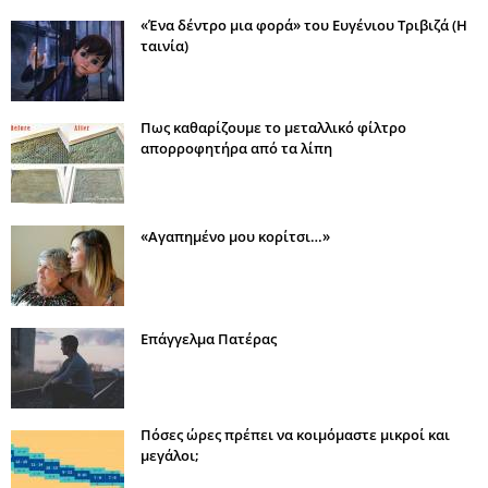
«Ένα δέντρο μια φορά» του Ευγένιου Τριβιζά (Η
ταινία)
Πως καθαρίζουμε το μεταλλικό φίλτρο
απορροφητήρα από τα λίπη
«Αγαπημένο μου κορίτσι…»
Επάγγελμα Πατέρας
Πόσες ώρες πρέπει να κοιμόμαστε μικροί και
μεγάλοι;