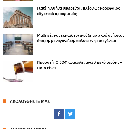
Γιατί η Αθήνα θεωρείται πλέον ως κορυφαίος
citybreak προορισμός
Μαθητές και εκπαιδευτικοί δημοτικού στήριξαν
άπορη, μονογονεϊκή, πολύτεκνη οικογένεια
Προσοχή: Ο ΕΟΦ ανακαλεί αντιβηχικό σιρόπι –
Ποιο είναι
ΑΚΟΛΟΥΘΉΣΤΕ ΜΑΣ