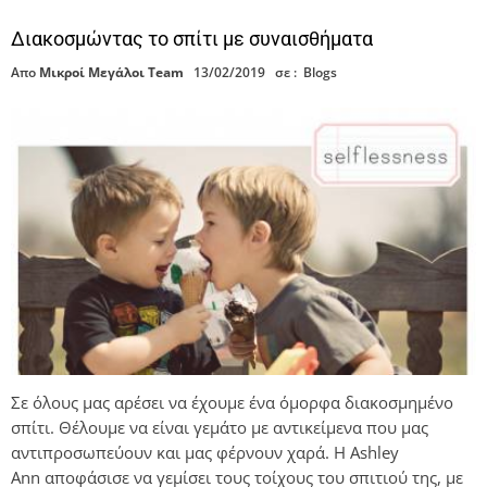
Διακοσμώντας το σπίτι με συναισθήματα
Απο
Μικροί Μεγάλοι Team
13/02/2019
σε :
Blogs
Σε όλους μας αρέσει να έχουμε ένα όμορφα διακοσμημένο
σπίτι. Θέλουμε να είναι γεμάτο με αντικείμενα που μας
αντιπροσωπεύουν και μας φέρνουν χαρά. Η Ashley
Ann αποφάσισε να γεμίσει τους τοίχους του σπιτιού της, με