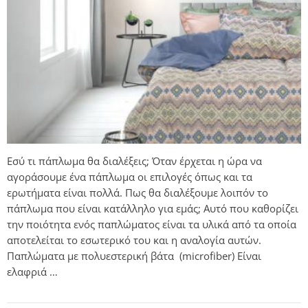
Εσύ τι πάπλωμα θα διαλέξεις; Όταν έρχεται η ώρα να
αγοράσουμε ένα πάπλωμα οι επιλογές όπως και τα
ερωτήματα είναι πολλά. Πως θα διαλέξουμε λοιπόν το
πάπλωμα που είναι κατάλληλο για εμάς; Αυτό που καθορίζει
την ποιότητα ενός παπλώματος είναι τα υλικά από τα οποία
αποτελείται το εσωτερικό του και η αναλογία αυτών.
Παπλώματα με πολυεστερική βάτα (microfiber) Είναι
ελαφριά …