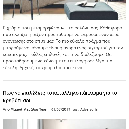
Ριχτάρια που μεταμορφώνουν… το σαλόνι σας. Κάθε φορά
που αλλάζει η σεζόν προσπαθούμε να φέρουμε έναν αέρα
ανανέωσης στο σπίτι μας. Το πιο εύκολο πράγμα που
μπορούμε να κάνουμε είναι η αγορά ενός ριχταριού για τον
καναπέ μας. Πολλές επιλογές και τι να διαλέξουμε; Θα
προσπαθήσουμε να κάνουμε την επιλογή σας λίγο πιο
εύκολη. Αρχικά, το χρώμα θα πρέπει να …
Πως να επιλέξεις το κατάλληλο πάπλωμα για το
κρεβάτι σου
Απο
Μικροί Μεγάλοι Team
01/07/2019
σε :
Advertorial