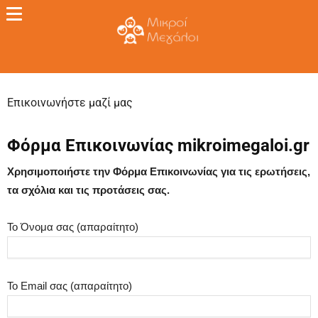
Επικοινωνήστε μαζί μας
Φόρμα Επικοινωνίας mikroimegaloi.gr
Χρησιμοποιήστε την Φόρμα Επικοινωνίας για τις ερωτήσεις,
τα σχόλια και τις προτάσεις σας.
To Όνομα σας (απαραίτητο)
Το Email σας (απαραίτητο)