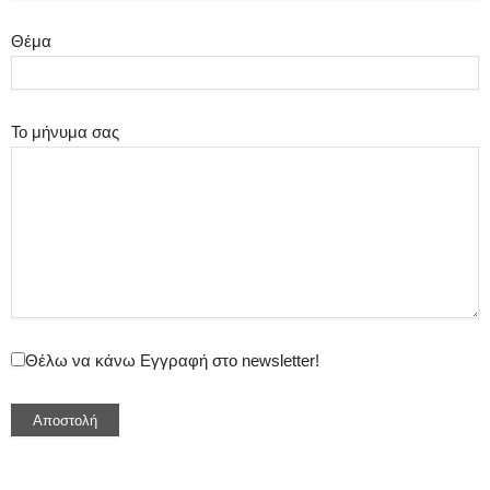
Θέμα
Το μήνυμα σας
Θέλω να κάνω Εγγραφή στο newsletter!