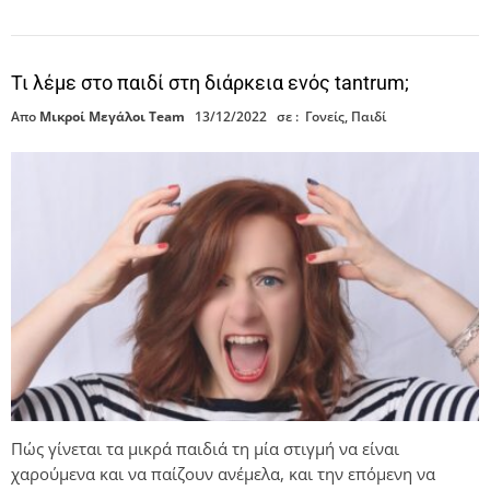
Τι λέμε στο παιδί στη διάρκεια ενός tantrum;
Απο
Μικροί Μεγάλοι Team
13/12/2022
σε :
Γονείς
,
Παιδί
Πώς γίνεται τα μικρά παιδιά τη μία στιγμή να είναι
χαρούμενα και να παίζουν ανέμελα, και την επόμενη να