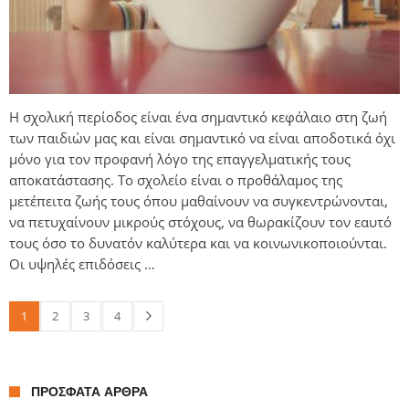
Η σχολική περίοδος είναι ένα σημαντικό κεφάλαιο στη ζωή
των παιδιών μας και είναι σημαντικό να είναι αποδοτικά όχι
μόνο για τον προφανή λόγο της επαγγελματικής τους
αποκατάστασης. Το σχολείο είναι ο προθάλαμος της
μετέπειτα ζωής τους όπου μαθαίνουν να συγκεντρώνονται,
να πετυχαίνουν μικρούς στόχους, να θωρακίζουν τον εαυτό
τους όσο το δυνατόν καλύτερα και να κοινωνικοποιούνται.
Οι υψηλές επιδόσεις …
1
2
3
4
ΠΡΌΣΦΑΤΑ ΆΡΘΡΑ