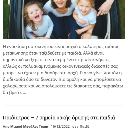
Η ενοικίαση αυτοκινήτου είναι συχνά ο καλύτερος τρόπος
μετακίνησης όταν ταξιδεύετε με παιδιά. Αλλά είναι
σημαντικό να ξέρετε τι να περιμένετε πριν ξεκινήσετε,
αλλιώς οι πολυαναμενόμενες οικογενειακές διακοπές σας
μπορεί να έχουν μια δυσάρεστη αρχή. Για να γίνει λοιπόν η
διαδικασία όσο το δυνατόν πιο ομαλή και να μπορέσετε να
χαλαρώσετε και να απολαύσετε τις διακοπές σας, παρακάτω
θα βρείτε …
Παιδίατρος – 7 σημεία κακής όρασης στα παιδιά
Απο
Μικροί Μεγάλοι Team
16/12/2022
σε :
Παιδί