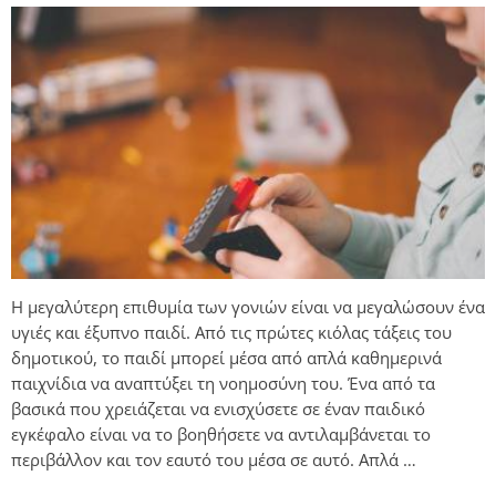
Η μεγαλύτερη επιθυμία των γονιών είναι να μεγαλώσουν ένα
υγιές και έξυπνο παιδί. Από τις πρώτες κιόλας τάξεις του
δημοτικού, το παιδί μπορεί μέσα από απλά καθημερινά
παιχνίδια να αναπτύξει τη νοημοσύνη του. Ένα από τα
βασικά που χρειάζεται να ενισχύσετε σε έναν παιδικό
εγκέφαλο είναι να το βοηθήσετε να αντιλαμβάνεται το
περιβάλλον και τον εαυτό του μέσα σε αυτό. Απλά …