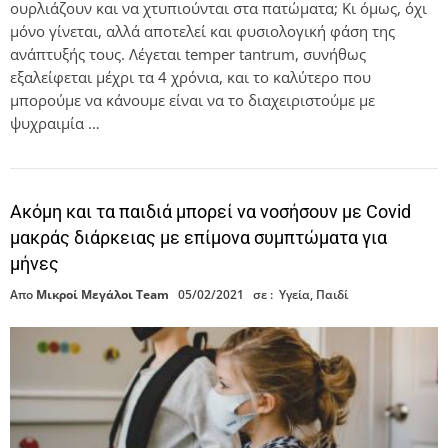
ουρλιάζουν και να χτυπιούνται στα πατώματα; Κι όμως, όχι
μόνο γίνεται, αλλά αποτελεί και φυσιολογική φάση της
ανάπτυξής τους. Λέγεται temper tantrum, συνήθως
εξαλείφεται μέχρι τα 4 χρόνια, και το καλύτερο που
μπορούμε να κάνουμε είναι να το διαχειριστούμε με
ψυχραιμία …
Ακόμη και τα παιδιά μπορεί να νοσήσουν με Covid
μακράς διάρκειας με επίμονα συμπτώματα για
μήνες
Απο
Μικροί Μεγάλοι Team
05/02/2021
σε :
Υγεία
,
Παιδί