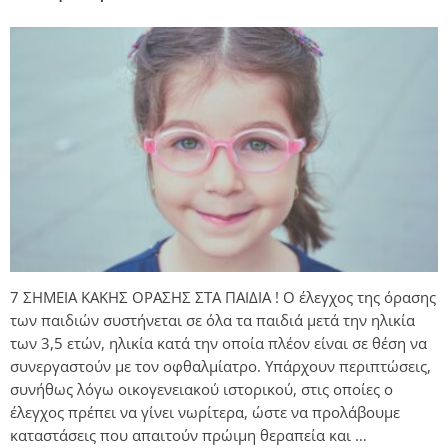
7 ΣΗΜΕΙΑ ΚΑΚΗΣ ΟΡΑΣΗΣ ΣΤΑ ΠΑΙΔΙΑ ! Ο έλεγχος της όρασης
των παιδιών συστήνεται σε όλα τα παιδιά μετά την ηλικία
των 3,5 ετών, ηλικία κατά την οποία πλέον είναι σε θέση να
συνεργαστούν με τον οφθαλμίατρο. Υπάρχουν περιπτώσεις,
συνήθως λόγω οικογενειακού ιστορικού, στις οποίες ο
έλεγχος πρέπει να γίνει νωρίτερα, ώστε να προλάβουμε
καταστάσεις που απαιτούν πρώιμη θεραπεία και …