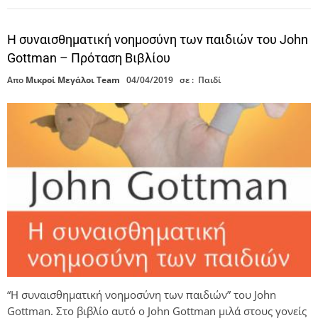
Η συναισθηματική νοημοσύνη των παιδιών του John
Gottman – Πρόταση Βιβλίου
Απο
Μικροί Μεγάλοι Team
04/04/2019
σε :
Παιδί
“Η συναισθηματική νοημοσύνη των παιδιών” του John
Gottman. Στο βιβλίο αυτό ο John Gottman μιλά στους γονείς