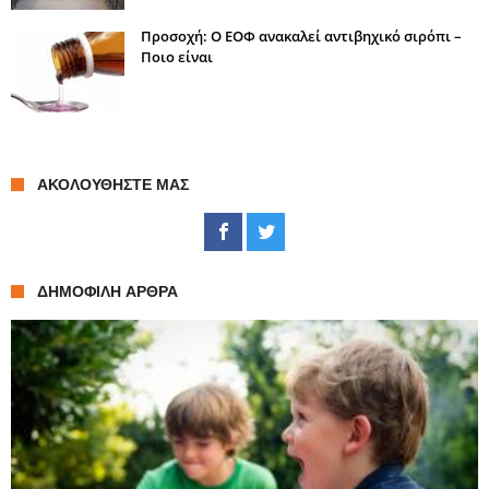
Προσοχή: Ο ΕΟΦ ανακαλεί αντιβηχικό σιρόπι –
Ποιο είναι
ΑΚΟΛΟΥΘΉΣΤΕ ΜΑΣ
ΔΗΜΟΦΙΛΉ ΆΡΘΡΑ