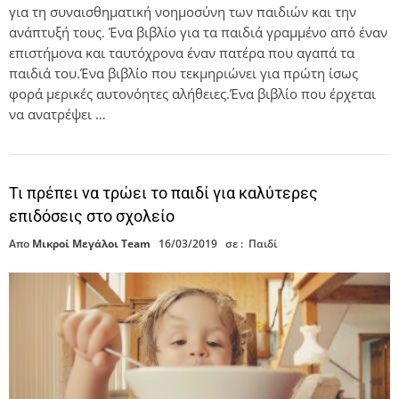
για τη συναισθηματική νοημοσύνη των παιδιών και την
ανάπτυξή τους. Ένα βιβλίο για τα παιδιά γραμμένο από έναν
επιστήμονα και ταυτόχρονα έναν πατέρα που αγαπά τα
παιδιά του.Ένα βιβλίο που τεκμηριώνει για πρώτη ίσως
φορά μερικές αυτονόητες αλήθειες.Ένα βιβλίο που έρχεται
να ανατρέψει …
Τι πρέπει να τρώει το παιδί για καλύτερες
επιδόσεις στο σχολείο
Απο
Μικροί Μεγάλοι Team
16/03/2019
σε :
Παιδί