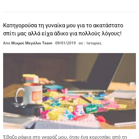
Κατηγορούσα τη γυναίκα μου για το ακατάστατο
σπίτι μας αλλά είχα άδικο για πολλούς λόγους!
Απο
Μικροί Μεγάλοι Team
09/01/2019
σε :
Ιστορίες
Έβαζα ράφια στο γκαράζ μου, όταν ένα κοριτσάκι από τη