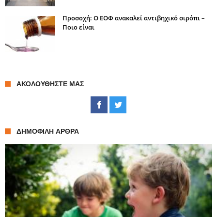
Προσοχή: Ο ΕΟΦ ανακαλεί αντιβηχικό σιρόπι –
Ποιο είναι
ΑΚΟΛΟΥΘΉΣΤΕ ΜΑΣ
ΔΗΜΟΦΙΛΉ ΆΡΘΡΑ