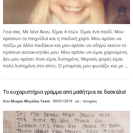
Γεια σας. Με λένε Άννυ. Είμαι 4 ετών. Είμαι ένα παιδί. Μου
αρέσουν τα παιχνίδια και η παιδική χαρά. Μου αρέσει να
παίζω με άλλα παιδάκια και μου αρέσει να οδηγώ εκείνο το
πράσινο αυτοκινητάκι μου. Μου αρέσει να είμαι χαρούμενη.
Δεν μου αρέσει όταν είμαι λυπημένη. Μερικές φορές είμαι
πολύ λυπημένη στο σπίτι. Ο μπαμπάς μου φωνάζει και με …
Το ευχαριστήριο γράμμα από μαθήτρια σε δασκάλα!
Απο
Μικροί Μεγάλοι Team
09/01/2019
σε :
Ιστορίες