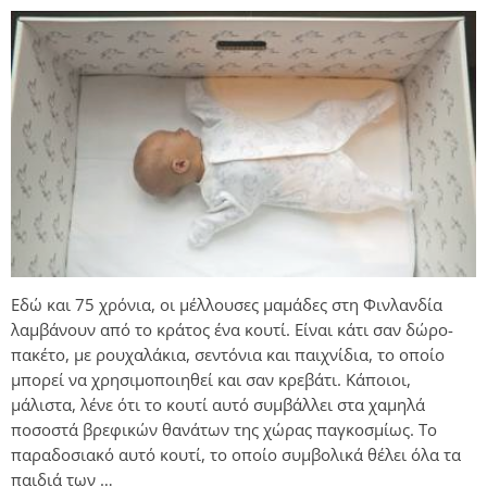
Εδώ και 75 χρόνια, οι μέλλουσες μαμάδες στη Φινλανδία
λαμβάνουν από το κράτος ένα κουτί. Είναι κάτι σαν δώρο-
πακέτο, με ρουχαλάκια, σεντόνια και παιχνίδια, το οποίο
μπορεί να χρησιμοποιηθεί και σαν κρεβάτι. Κάποιοι,
μάλιστα, λένε ότι το κουτί αυτό συμβάλλει στα χαμηλά
ποσοστά βρεφικών θανάτων της χώρας παγκοσμίως. Το
παραδοσιακό αυτό κουτί, το οποίο συμβολικά θέλει όλα τα
παιδιά των …