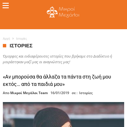
Αρχή
Ιστορίες
ΙΣΤΟΡΊΕΣ
Όμορφες και ενδιαφέρουσες ιστορίες που βρήκαμε στο Διαδίκτυο ή
μοιράστηκαν μαζί μας οι αναγνώστες μας!
«Αν μπορούσα θα άλλαζα τα πάντα στη ζωή μου
εκτός… από τα παιδιά μου»
Απο
Μικροί Μεγάλοι Team
16/01/2019
σε :
Ιστορίες