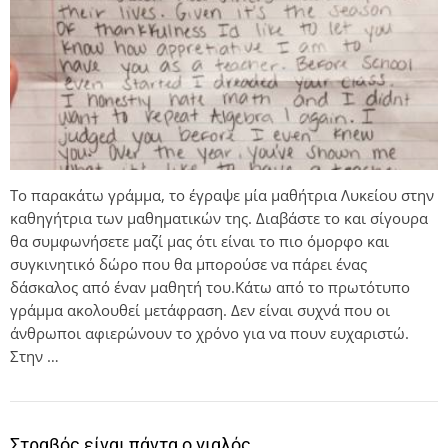
Το παρακάτω γράμμα, το έγραψε μία μαθήτρια Λυκείου στην
καθηγήτρια των μαθηματικών της. Διαβάστε το και σίγουρα
θα συμφωνήσετε μαζί μας ότι είναι το πιο όμορφο και
συγκινητικό δώρο που θα μπορούσε να πάρει ένας
δάσκαλος από έναν μαθητή του.Κάτω από το πρωτότυπο
γράμμα ακολουθεί μετάφραση. Δεν είναι συχνά που οι
άνθρωποι αφιερώνουν το χρόνο για να πουν ευχαριστώ.
Στην …
Στραβός είναι πάντα ο γιαλός…