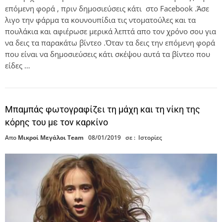
επόμενη φορά , πριν δημοσιεύσεις κάτι στο Facebook .Άσε
λιγο την φάρμα τα κουνουπίδια τις ντοματούλες και τα
πουλάκια και αφιέρωσε μερικά λεπτά απο τον χρόνο σου για
να δεις τα παρακάτω βίντεο .Όταν τα δεις την επόμενη φορά
που είναι να δημοσιεύσεις κάτι σκέψου αυτά τα βίντεο που
είδες …
Μπαμπάς φωτογραφίζει τη μάχη και τη νίκη της
κόρης του με τον καρκίνο
Απο
Μικροί Μεγάλοι Team
08/01/2019
σε :
Ιστορίες