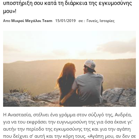
υποστήριξη σου κατά τη διάρκεια της εγκυμοσύνης
μου»!
Απο
Μικροί Μεγάλοι Team
15/01/2019
σε :
Γονείς
,
Ιστορίες
H Αναστασία, στέλνει ένα γράμμα στον σύζυγό της, Ανδρέα,
για να του εκφράσει την ευγνωμοσύνη της για όσα έκανε γι’
αυτήν την περίοδο της εγκυμοσύνης της και για την αγάπη
που δείχνει σ’ αυτή και την κόρη τους. «Αγάπη μου, αν δεν σε