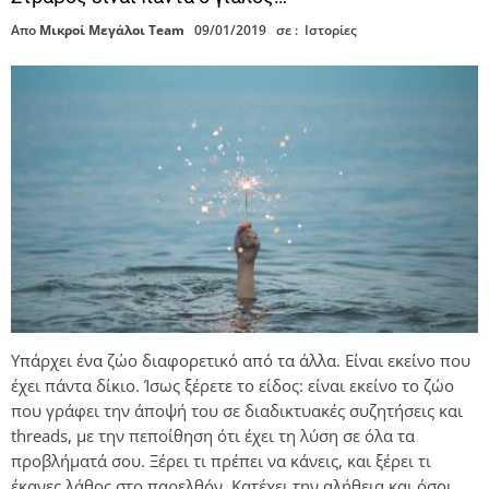
Απο
Μικροί Μεγάλοι Team
09/01/2019
σε :
Ιστορίες
Υπάρχει ένα ζώο διαφορετικό από τα άλλα. Είναι εκείνο που
έχει πάντα δίκιο. Ίσως ξέρετε το είδος: είναι εκείνο το ζώο
που γράφει την άποψή του σε διαδικτυακές συζητήσεις και
threads, με την πεποίθηση ότι έχει τη λύση σε όλα τα
προβλήματά σου. Ξέρει τι πρέπει να κάνεις, και ξέρει τι
έκανες λάθος στο παρελθόν. Κατέχει την αλήθεια και όσοι