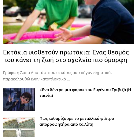
Εκτάκια υιοθετούν πρωτάκια: Ένας θεσμός
που κάνει τη ζωή στο σχολείο πιο όμορφη
Γράφει η Άσπα Από τότε που οι κόρες μου πήγαν δημοτικό,
παρακολουθώ έναν καταπληκτικό …
«Ένα δέντρο μια φορά» του Ευγένιου Τριβιζά (Η
ταινία)
Πως καθαρίζουμε το μεταλλικό φίλτρο
απορροφητήρα από τα λίπη