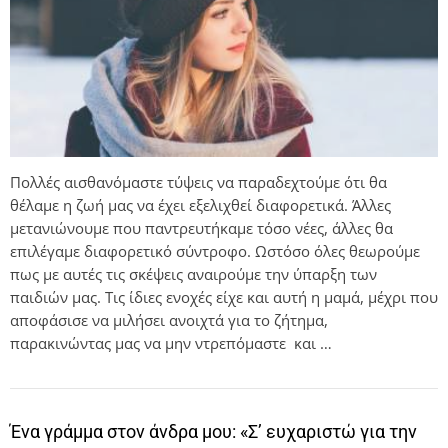
Πολλές αισθανόμαστε τύψεις να παραδεχτούμε ότι θα
θέλαμε η ζωή μας να έχει εξελιχθεί διαφορετικά. Άλλες
μετανιώνουμε που παντρευτήκαμε τόσο νέες, άλλες θα
επιλέγαμε διαφορετικό σύντροφο. Ωστόσο όλες θεωρούμε
πως με αυτές τις σκέψεις αναιρούμε την ύπαρξη των
παιδιών μας. Τις ίδιες ενοχές είχε και αυτή η μαμά, μέχρι που
αποφάσισε να μιλήσει ανοιχτά για το ζήτημα,
παρακινώντας μας να μην ντρεπόμαστε και …
Ένα γράμμα στον άνδρα μου: «Σ’ ευχαριστώ για την