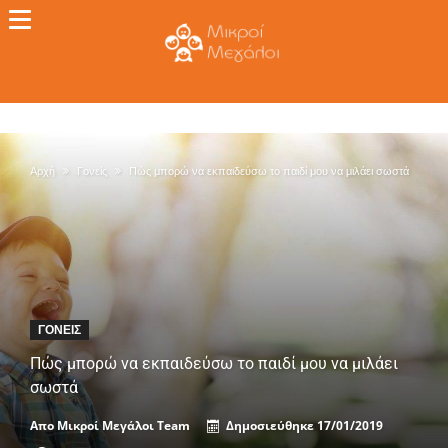
Αρχή
Γονείς
Πώς μπορώ να εκπαιδεύσω το παιδί μου να μιλάει σωστά
ΓΟΝΕΊΣ
Πώς μπορώ να εκπαιδεύσω το παιδί μου να μιλάει
σωστά
Απο
Μικροί Μεγάλοι Team
Δημοσιεύθηκε
17/01/2019