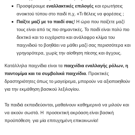
Προσφέρουμε
εναλλακτικές επιλογές
και ερωτήσεις
ανοικτού τύπου στο παιδί π.χ. «Τι θέλεις να φορέσεις ;
Παίξτε μαζί με το παιδί σας
! Η ώρα που παίζετε μαζί
τους είναι από τις πιο σημαντικές. Το παιδί είναι πολύ πιο
δεκτικό και το ευχάριστο και ανάλαφρο κλίμα του
παιχνιδιού το βοηθάει να μάθει μαζί σας περισσότερα και
γρηγορότερα, χωρίς την αίσθηση πίεσης και άγχους.
Κατάλληλα παιχνίδια είναι τα
παιχνίδια εναλλαγής ρόλων, η
παντομίμα και τα συμβολικά παιχνίδια
. Πρακτικές
δραστηριότητες όπως το μαγείρεμα, μπορούν να αξιοποιηθούν
για την εκμάθηση βασικού λεξιλογίου.
Τα παιδιά εκπαιδεύονται, μαθαίνουν καθημερινά να μιλούν και
να ακούν σωστά. Η προσεκτική ακρόαση είναι βασική
προϋπόθεση για μία επιτυχημένη επικοινωνία!