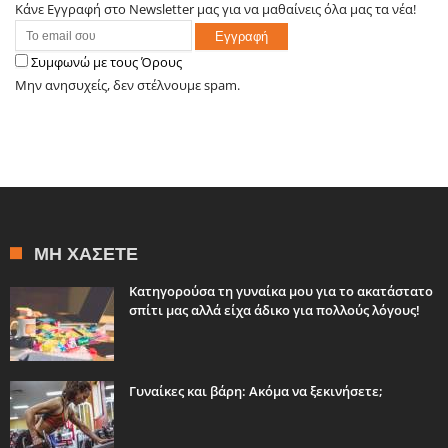
Κάνε Εγγραφή στο Newsletter μας για να μαθαίνεις όλα μας τα νέα!
Συμφωνώ με τους Όρους
Μην ανησυχείς, δεν στέλνουμε spam.
ΜΗ ΧΆΣΕΤΕ
Κατηγορούσα τη γυναίκα μου για το ακατάστατο
σπίτι μας αλλά είχα άδικο για πολλούς λόγους!
Γυναίκες και βάρη: Ακόμα να ξεκινήσετε;