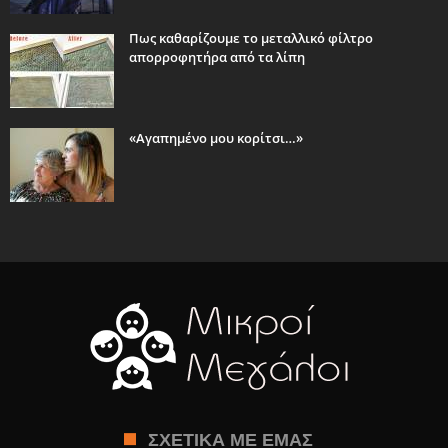
Πως καθαρίζουμε το μεταλλικό φίλτρο
απορροφητήρα από τα λίπη
«Αγαπημένο μου κορίτσι…»
ΣΧΕΤΙΚΆ ΜΕ ΕΜΆΣ