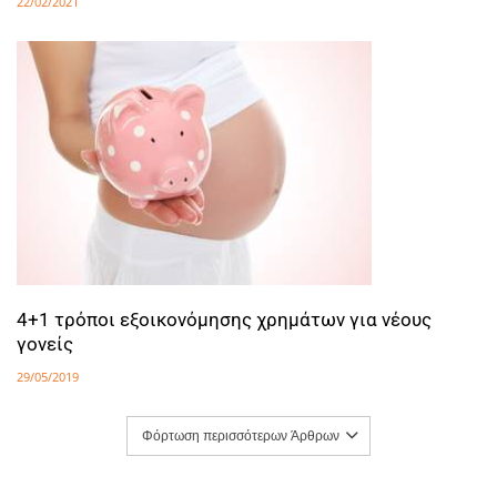
22/02/2021
4+1 τρόποι εξοικονόμησης χρημάτων για νέους
γονείς
29/05/2019
Φόρτωση περισσότερων Άρθρων