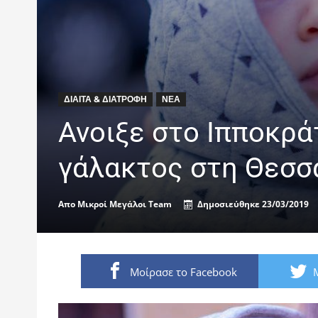
ΔΊΑΙΤΑ & ΔΙΑΤΡΟΦΉ
ΝΈΑ
Ανοιξε στο Ιπποκρά
γάλακτος στη Θεσσ
Απο
Μικροί Μεγάλοι Team
Δημοσιεύθηκε
23/03/2019
Μοίρασε το Facebook