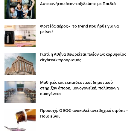
Αυτοκινήτου όταν ταξιδεύετε με Παιδιά
Φριτέζα αέρος – το trend που ήρθε για να
μείνει!
Γιατί η Αθήνα θεωρείται πλέον ως κορυφαίος
citybreak προορισμός
Μαθητές και εκπαιδευτικοί δημοτικού
στήριξαν άπορη, μονογονεϊκή, πολύτεκνη
οικογένεια
Προσοχή: Ο ΕΟΦ ανακαλεί αντιβηχικό σιρόπι –
Ποιο είναι