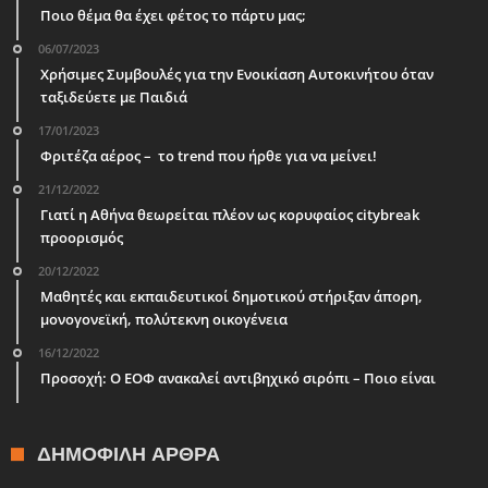
Ποιο θέμα θα έχει φέτος το πάρτυ μας;
06/07/2023
Χρήσιμες Συμβουλές για την Ενοικίαση Αυτοκινήτου όταν
ταξιδεύετε με Παιδιά
17/01/2023
Φριτέζα αέρος – το trend που ήρθε για να μείνει!
21/12/2022
Γιατί η Αθήνα θεωρείται πλέον ως κορυφαίος citybreak
προορισμός
20/12/2022
Μαθητές και εκπαιδευτικοί δημοτικού στήριξαν άπορη,
μονογονεϊκή, πολύτεκνη οικογένεια
16/12/2022
Προσοχή: Ο ΕΟΦ ανακαλεί αντιβηχικό σιρόπι – Ποιο είναι
ΔΗΜΟΦΙΛΉ ΆΡΘΡΑ