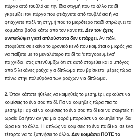
πύργο από τουβλάκια την ίδια στιγμή που το άλλο παιδί
γκρεμίζει τον πύργο που φτιάχνετε από τουβλάκια ή να
φτιάχνετε παζλ τη στιγμή που το μικρότερο παιδί σπρώχνει τα
κομμάτια βαθιά κάτω από τον καναπέ.
Δεν τον έχεις
ανακαλύψει
γιατί απλούστατα δεν υπάρχει.
Αν πάλι,
στοχεύετε σε εκείνο το χρονικό κενό που κοιμάται ο μικρός για
να παίξετε με το μεγαλύτερο παιδί τα ‘απαγορευμένα’
παιχνίδια, σας υπενθυμίζω ότι σε αυτό στοχεύει και ο μπόγος
από 5 λεκάνες ρούχα για δίπλωμα που βρίσκεται μέρες τώρα
πάνω στην πολυθρόνα των ρούχων για δίπλωμα.
2
. Όταν κάποτε ήθελες να κοιμηθείς το μεσημέρι, αρκούσε να
κοιμίσεις το ένα σου παιδί. Για να κοιμηθείς τώρα πια το
μεσημέρι, αρκεί να κοιμίσεις το ένα σου παιδί και να σκεφτείς τι
ωραία θα ήταν αν για μια φορά μπορούσε να κοιμηθεί την ίδια
ώρα και το άλλο. Ή απλώς να κοιμίσεις το ένα παιδί και σε ένα
τέταρτο να το ξυπνήσει το άλλο.
Δεν κοιμάσαι ΠΟΤΕ το