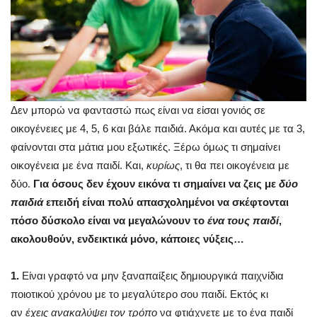
Δεν μπορώ να φανταστώ πως είναι να είσαι γονιός σε
οικογένειες με 4, 5, 6 και βάλε παιδιά. Ακόμα και αυτές με τα 3,
φαίνονται στα μάτια μου εξωτικές. Ξέρω όμως τι σημαίνει
οικογένεια με ένα παιδί. Και,
κυρίως
, τι θα πει οικογένεια με
δύο.
Για όσους δεν έχουν εικόνα τι σημαίνει να ζεις με
δύο
παιδιά
επειδή είναι πολύ απασχολημένοι να σκέφτονται
πόσο δύσκολο είναι να μεγαλώνουν το
ένα τους παιδί
,
ακολουθούν, ενδεικτικά μόνο, κάποιες νύξεις…
1.
Είναι γραφτό να μην ξαναπαίξεις δημιουργικά παιχνίδια
ποιοτικού χρόνου με το μεγαλύτερο σου παιδί. Εκτός κι
αν
έχεις ανακαλύψει τον τρόπο
να φτιάχνετε με το ένα παιδί