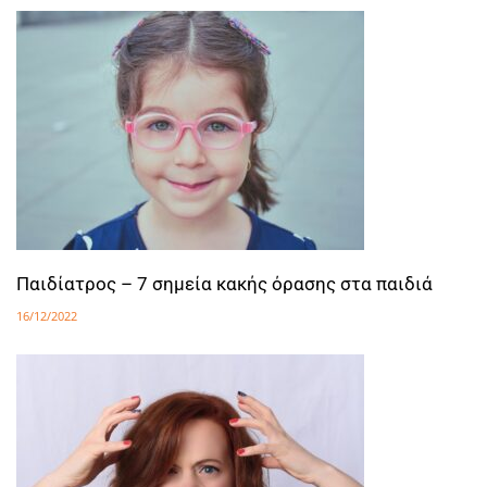
Παιδίατρος – 7 σημεία κακής όρασης στα παιδιά
16/12/2022