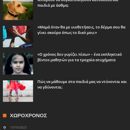
παιδιά με άσθμα;
«Μαμά όταν θα με υιοθετήσεις, το δέρμα σου θα
γίνει σκούρο όπως το δικό μου;»
«Ο χρόνος δεν γυρίζει πίσω» – ένα εκπληκτικό
βίντεο μαθητών για τα τροχαία ατυχήματα
Πώς να μάθουμε στα παιδιά μας να ντύνονται και
να γδύνονται;
ΧΩΡΟΧΡΌΝΟΣ
13/10/2023