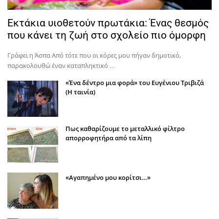
Εκτάκια υιοθετούν πρωτάκια: Ένας θεσμός
που κάνει τη ζωή στο σχολείο πιο όμορφη
Γράφει η Άσπα Από τότε που οι κόρες μου πήγαν δημοτικό,
παρακολουθώ έναν καταπληκτικό …
«Ένα δέντρο μια φορά» του Ευγένιου Τριβιζά
(Η ταινία)
Πως καθαρίζουμε το μεταλλικό φίλτρο
απορροφητήρα από τα λίπη
«Αγαπημένο μου κορίτσι…»