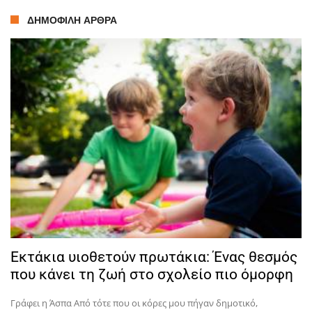
ΔΗΜΟΦΙΛΉ ΆΡΘΡΑ
Εκτάκια υιοθετούν πρωτάκια: Ένας θεσμός
που κάνει τη ζωή στο σχολείο πιο όμορφη
Γράφει η Άσπα Από τότε που οι κόρες μου πήγαν δημοτικό,