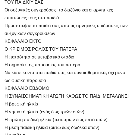
ΤΟΥ ΠΑΙΔΙΟΥ ΣΑΣ
Οι συζυγικές συγκρούσεις, το διαζύγιο και οι αρνητικές
επιπτώσεις τους στα παιδιά
Προστατέψτε τα παιδιά σας από τις αρνητικές επιδράσεις των
συζυγικών συγκρούσεων
ΚΕΦΑΛΑΙΟ ΕΚΤΟ
Ο ΚΡΙΣΙΜΟΣ ΡΟΛΟΣ ΤΟΥ ΠΑΤΕΡΑ
Η πατρότητα σε μεταβατικό στάδιο
Η σημασία της παρουσίας του πατέρα
Να είστε κοντά στα παιδιά σας και συναισθηματικά, όχι μόνο
ως φυσική παρουσία
ΚΕΦΑΛΑΙΟ ΕΒΔΟΜΟ
Η ΣΥΝΑΙΣΘΗΜΑΤΙΚΗ ΑΓΩΓΗ ΚΑΘΩΣ ΤΟ ΠΑΙΔΙ ΜΕΓΑΛΩΝΕΙ
Η βρεφική ηλικία
Η νηπιακή ηλικία (ενός έως τριών ετών)
Η πρώτη παιδική ηλικία (τεσσάρων έως επτά ετών)
Η μέση παιδική ηλικία (οκτώ έως δώδεκα ετών)