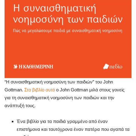
“Η συναισθηματική νοημοσύνη των παιδιών” του John
Gottman.
Στο βιβλίο αυτό
ο John Gottman μιλά στους γονείς
για τη συναισθηματική νοημοσύνη των παιδιών και την
ανάπτυξή τους.
Ένα βιβλίο για τα παιδιά γραμμένο από έναν
επιστήμονα και ταυτόχρονα έναν πατέρα που αγαπά τα