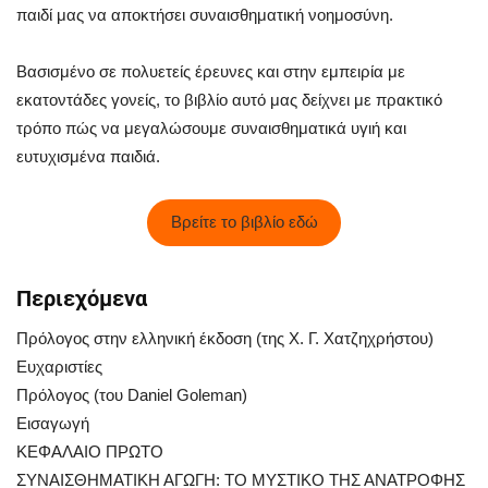
παιδί μας να αποκτήσει συναισθηματική νοημοσύνη.
Βασισμένο σε πολυετείς έρευνες και στην εμπειρία με
εκατοντάδες γονείς, το βιβλίο αυτό μας δείχνει με πρακτικό
τρόπο πώς να μεγαλώσουμε συναισθηματικά υγιή και
ευτυχισμένα παιδιά.
Βρείτε το βιβλίο εδώ
Περιεχόμενα
Πρόλογος στην ελληνική έκδοση (της Χ. Γ. Χατζηχρήστου)
Ευχαριστίες
Πρόλογος (του Daniel Goleman)
Εισαγωγή
ΚΕΦΑΛΑΙΟ ΠΡΩΤΟ
ΣΥΝΑΙΣΘΗΜΑΤΙΚΗ ΑΓΩΓΗ: ΤΟ ΜΥΣΤΙΚΟ ΤΗΣ ΑΝΑΤΡΟΦΗΣ