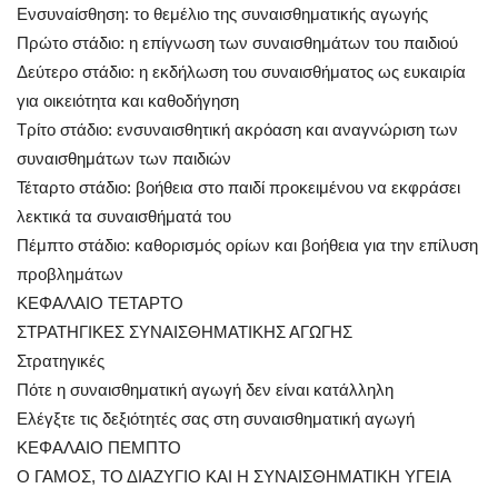
Ενσυναίσθηση: το θεμέλιο της συναισθηματικής αγωγής
Πρώτο στάδιο: η επίγνωση των συναισθημάτων του παιδιού
Δεύτερο στάδιο: η εκδήλωση του συναισθήματος ως ευκαιρία
για οικειότητα και καθοδήγηση
Τρίτο στάδιο: ενσυναισθητική ακρόαση και αναγνώριση των
συναισθημάτων των παιδιών
Τέταρτο στάδιο: βοήθεια στο παιδί προκειμένου να εκφράσει
λεκτικά τα συναισθήματά του
Πέμπτο στάδιο: καθορισμός ορίων και βοήθεια για την επίλυση
προβλημάτων
ΚΕΦΑΛΑΙΟ ΤΕΤΑΡΤΟ
ΣΤΡΑΤΗΓΙΚΕΣ ΣΥΝΑΙΣΘΗΜΑΤΙΚΗΣ ΑΓΩΓΗΣ
Στρατηγικές
Πότε η συναισθηματική αγωγή δεν είναι κατάλληλη
Ελέγξτε τις δεξιότητές σας στη συναισθηματική αγωγή
ΚΕΦΑΛΑΙΟ ΠΕΜΠΤΟ
Ο ΓΑΜΟΣ, ΤΟ ΔΙΑΖΥΓΙΟ ΚΑΙ Η ΣΥΝΑΙΣΘΗΜΑΤΙΚΗ ΥΓΕΙΑ