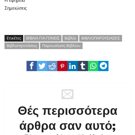
Η εφηβεία
Σημειώσεις
Ετικέτες
ΒΙΒΛΙΑ ΓΙΑ ΓΟΝΕΙΣ
Βιβλίο
ΒΙΒΛΙΟΠΑΡΟΥΣΙΑΣΕΙΣ
Βιβλιοπροτάσεις
Παρουσίαση Βιβλίου
Θές περισσότερα
άρθρα σαν αυτό;