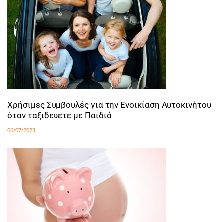
Χρήσιμες Συμβουλές για την Ενοικίαση Αυτοκινήτου
όταν ταξιδεύετε με Παιδιά
06/07/2023