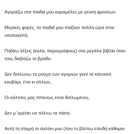
Αγοράζω στα παιδιά μου καραμέλες με γεύση φρούτων.
Μερικές φορές, τα παιδιά μου παίζουν πολλή ώρα στον
υπολογιστή.
Πηδάω λέξεις (καλά, παραγράφους) στα μεγάλα βιβλία όταν
τους διαβάζω το βράδυ.
Δεν διπλώνω τα ρούχα των αγοριών γιατί τα κάνουνε
κουβάρι, έτσι κι αλλιώς.
Οι κάλτσες μας σπανίως είναι διπλωμένες.
Δεν μ’ αρέσει να πλένω τα πιάτα.
Αυτή τη στιγμή το σαλόνι μου (που το βλέπω επειδή κάθομαι