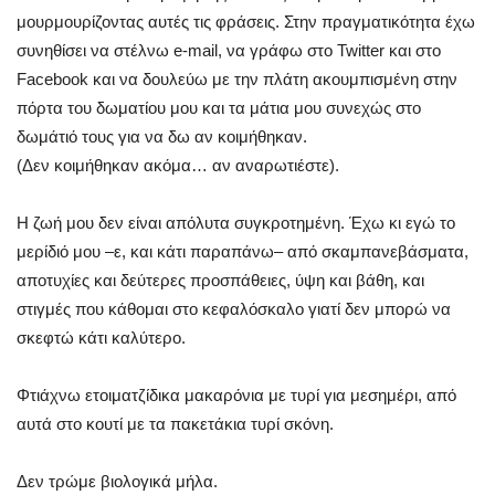
μουρμουρίζοντας αυτές τις φράσεις. Στην πραγματικότητα έχω
συνηθίσει να στέλνω e-mail, να γράφω στο Twitter και στο
Facebook και να δουλεύω με την πλάτη ακουμπισμένη στην
πόρτα του δωματίου μου και τα μάτια μου συνεχώς στο
δωμάτιό τους για να δω αν κοιμήθηκαν.
(Δεν κοιμήθηκαν ακόμα… αν αναρωτιέστε).
Η ζωή μου δεν είναι απόλυτα συγκροτημένη. Έχω κι εγώ το
μερίδιό μου –ε, και κάτι παραπάνω– από σκαμπανεβάσματα,
αποτυχίες και δεύτερες προσπάθειες, ύψη και βάθη, και
στιγμές που κάθομαι στο κεφαλόσκαλο γιατί δεν μπορώ να
σκεφτώ κάτι καλύτερο.
Φτιάχνω ετοιματζίδικα μακαρόνια με τυρί για μεσημέρι, από
αυτά στο κουτί με τα πακετάκια τυρί σκόνη.
Δεν τρώμε βιολογικά μήλα.