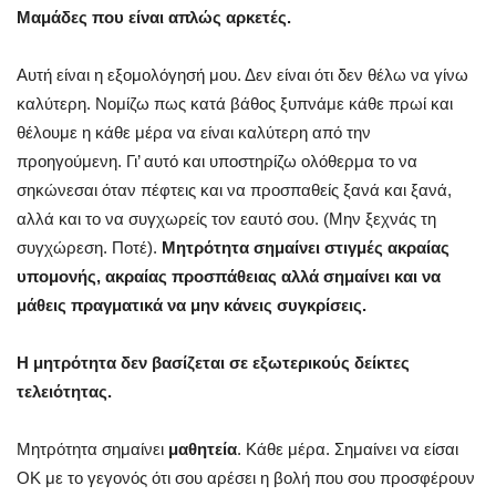
Μαμάδες που είναι απλώς αρκετές.
Αυτή είναι η εξομολόγησή μου. Δεν είναι ότι δεν θέλω να γίνω
καλύτερη. Νομίζω πως κατά βάθος ξυπνάμε κάθε πρωί και
θέλουμε η κάθε μέρα να είναι καλύτερη από την
προηγούμενη. Γι’ αυτό και υποστηρίζω ολόθερμα το να
σηκώνεσαι όταν πέφτεις και να προσπαθείς ξανά και ξανά,
αλλά και το να συγχωρείς τον εαυτό σου. (Μην ξεχνάς τη
συγχώρεση. Ποτέ).
Μητρότητα σημαίνει στιγμές ακραίας
υπομονής, ακραίας προσπάθειας αλλά σημαίνει και να
μάθεις πραγματικά να μην κάνεις συγκρίσεις.
Η μητρότητα δεν βασίζεται σε εξωτερικούς δείκτες
τελειότητας.
Μητρότητα σημαίνει
μαθητεία
. Κάθε μέρα. Σημαίνει να είσαι
ΟΚ με το γεγονός ότι σου αρέσει η βολή που σου προσφέρουν