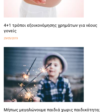
4+1 τρόποι εξοικονόμησης χρημάτων για νέους
γονείς
29/05/2019
Μήπως μεγαλώνουμε παιδιά χωρις παιδικότητα;