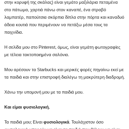
στην κορυφή της σκάλας) είναι γεμάτο μαξιλάρια πεταμένα
στο πάτωμα, χαρτιά πάνω στον καναπέ, ένα στραβό
λαμπατέρ, παπούτσια σκόρπια δίπλα στην πόρτα και καναδυό
άδεια κουτιά που περιμένουν να πετάξω μέσα τους τα
παιχνίδια.
Η σελίδα μου στο Pinterest, όμως, είναι γεμάτη φωτογραφίες
με τέλεια τακτοποιημένα σαλόνια.
Μου αρέσουν τα Starbucks και μερικές φορές πηγαίνω εκεί με
τα παιδιά και στην επιστροφή διαλέγω τη μακρύτερη διαδρομή.
Χάνω την υπομονή μου με τα παιδιά μου.
Και είμαι φυσιολογική.
Τα παιδιά μου; Είναι
φυσιολογικά
. Τουλάχιστον όσο