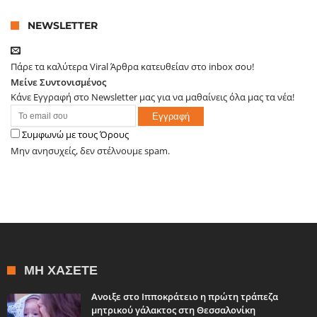
NEWSLETTER
Πάρε τα καλύτερα Viral Άρθρα κατευθείαν στο inbox σου!
Μείνε Συντονισμένος
Κάνε Εγγραφή στο Newsletter μας για να μαθαίνεις όλα μας τα νέα!
Συμφωνώ με τους Όρους
Μην ανησυχείς, δεν στέλνουμε spam.
ΜΗ ΧΆΣΕΤΕ
Ανοιξε στο Ιπποκράτειο η πρώτη τράπεζα
μητρικού γάλακτος στη Θεσσαλονίκη