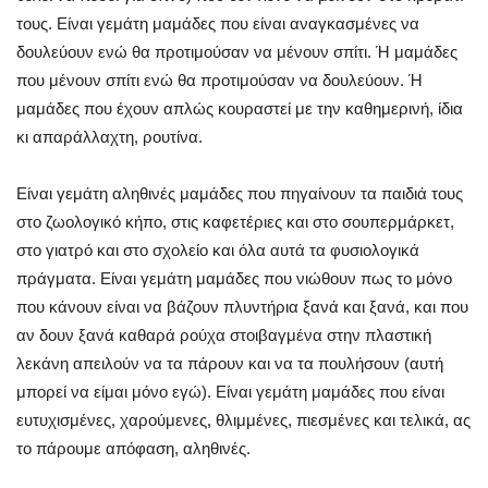
τους. Είναι γεμάτη μαμάδες που είναι αναγκασμένες να
δουλεύουν ενώ θα προτιμούσαν να μένουν σπίτι. Ή μαμάδες
που μένουν σπίτι ενώ θα προτιμούσαν να δουλεύουν. Ή
μαμάδες που έχουν απλώς κουραστεί με την καθημερινή, ίδια
κι απαράλλαχτη, ρουτίνα.
Είναι γεμάτη αληθινές μαμάδες που πηγαίνουν τα παιδιά τους
στο ζωολογικό κήπο, στις καφετέριες και στο σουπερμάρκετ,
στο γιατρό και στο σχολείο και όλα αυτά τα φυσιολογικά
πράγματα. Είναι γεμάτη μαμάδες που νιώθουν πως το μόνο
που κάνουν είναι να βάζουν πλυντήρια ξανά και ξανά, και που
αν δουν ξανά καθαρά ρούχα στοιβαγμένα στην πλαστική
λεκάνη απειλούν να τα πάρουν και να τα πουλήσουν (αυτή
μπορεί να είμαι μόνο εγώ). Είναι γεμάτη μαμάδες που είναι
ευτυχισμένες, χαρούμενες, θλιμμένες, πιεσμένες και τελικά, ας
το πάρουμε απόφαση, αληθινές.