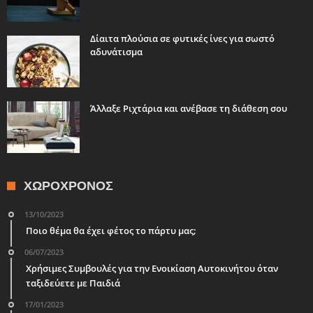
Δίαιτα πλούσια σε φυτικές ίνες για σωστό
αδυνάτισμα
Άλλαξε Ριχτάρια και ανέβασε τη διάθεση σου
ΧΩΡΟΧΡΌΝΟΣ
13/10/2023
Ποιο θέμα θα έχει φέτος το πάρτυ μας;
06/07/2023
Χρήσιμες Συμβουλές για την Ενοικίαση Αυτοκινήτου όταν
ταξιδεύετε με Παιδιά
17/01/2023