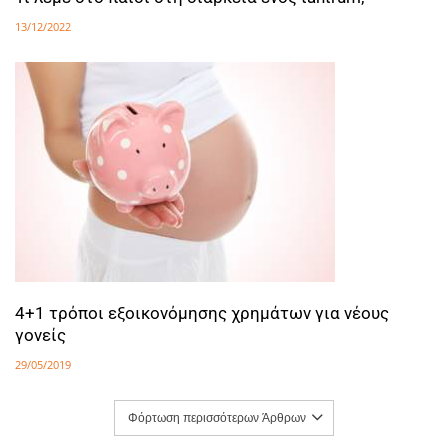
13/12/2022
4+1 τρόποι εξοικονόμησης χρημάτων για νέους
γονείς
29/05/2019
Φόρτωση περισσότερων Άρθρων