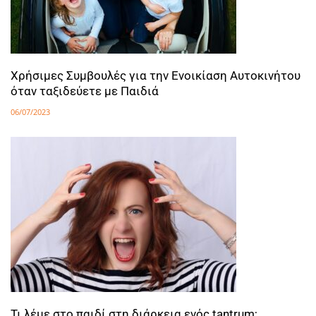
Χρήσιμες Συμβουλές για την Ενοικίαση Αυτοκινήτου
όταν ταξιδεύετε με Παιδιά
06/07/2023
Τι λέμε στο παιδί στη διάρκεια ενός tantrum;