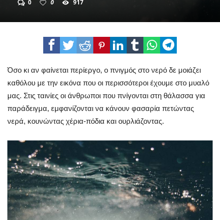
0
0
917
Όσο κι αν φαίνεται περίεργο, ο πνιγμός στο νερό δε μοιάζει
καθόλου με την εικόνα που οι περισσότεροι έχουμε στο μυαλό
μας. Στις ταινίες οι άνθρωποι που πνίγονται στη θάλασσα για
παράδειγμα, εμφανίζονται να κάνουν φασαρία πετώντας
νερά, κουνώντας χέρια-πόδια και ουρλιάζοντας.