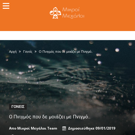
Αρχή
Γονείς
Ο Πνιγμός που δε μοιάζει με Πνιγμό..
ΓΟΝΕΊΣ
Ο Πνιγμός που δε μοιάζει με Πνιγμό..
Απο
Μικροί Μεγάλοι Team
Δημοσιεύθηκε
09/01/2019