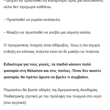
– Δείχνει να προσπαθεί να κολυμπήσει προς μία κατεύθυνση
αλλα δεν προχωρά καθόλου.
– Προσπαθεί να γυρίσει ανάσκελα.
– Μοιάζει να προσπαθεί να ανέβει μια αόρατη σκάλα.
Ο πραγματικός πνιγμός είναι αθόρυβος. Ίσως η πιο ισχυρή
ένδειξη οτι κάποιος πνίγεται είναι οτι δε μοιάζει να πνίγεται.
Ειδικότερα για τους γονείς, τα παιδιά κάνουν πολύ
φασαρία στη θάλασσα και στις πισίνες. Όταν δεν ακούτε
φασαρία, θα πρέπει άμεσα να βρείτε τι συμβαίνει.
Παρακάτω θα βρείτε οδηγίες της Αμερικανικής Ακαδημίας
Παιδιατρικής σχετικά με την πρόληψη του πνιγμού στο νερό
(στα αγγλικά)