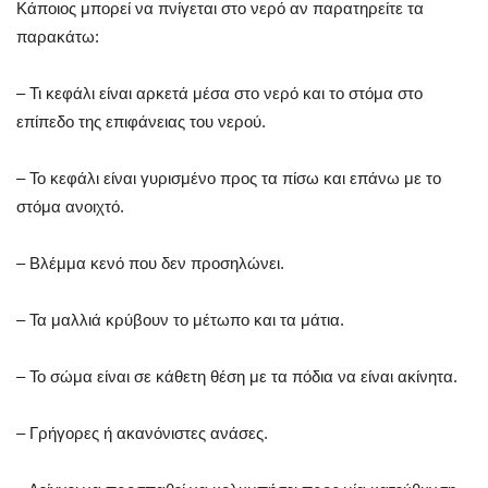
Κάποιος μπορεί να πνίγεται στο νερό αν παρατηρείτε τα
παρακάτω:
– Τι κεφάλι είναι αρκετά μέσα στο νερό και το στόμα στο
επίπεδο της επιφάνειας του νερού.
– Το κεφάλι είναι γυρισμένο προς τα πίσω και επάνω με το
στόμα ανοιχτό.
– Βλέμμα κενό που δεν προσηλώνει.
– Τα μαλλιά κρύβουν το μέτωπο και τα μάτια.
– Το σώμα είναι σε κάθετη θέση με τα πόδια να είναι ακίνητα.
– Γρήγορες ή ακανόνιστες ανάσες.