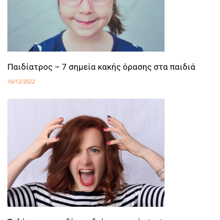
Παιδίατρος – 7 σημεία κακής όρασης στα παιδιά
16/12/2022