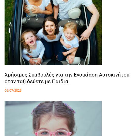
Χρήσιμες Συμβουλές για την Ενοικίαση Αυτοκινήτου
όταν ταξιδεύετε με Παιδιά
06/07/2023