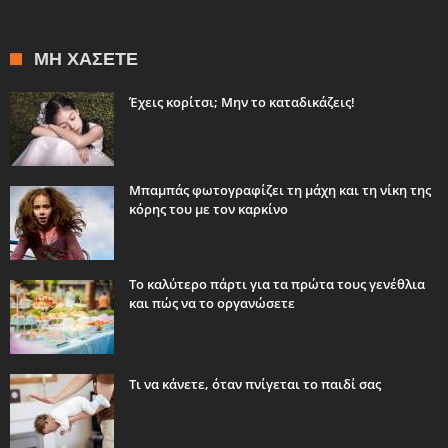
ΜΗ ΧΆΣΕΤΕ
Έχεις κορίτσι; Μην το καταδικάζεις!
Μπαμπάς φωτογραφίζει τη μάχη και τη νίκη της
κόρης του με τον καρκίνο
Το καλύτερο πάρτι για τα πρώτα τους γενέθλια
και πώς να το οργανώσετε
Τι να κάνετε, όταν πνίγεται το παιδί σας