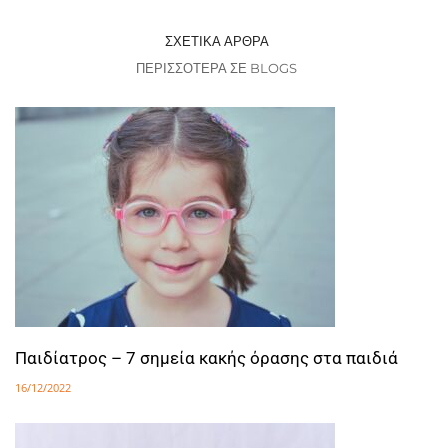
ΣΧΕΤΙΚΆ ΆΡΘΡΑ
ΠΕΡΙΣΣΌΤΕΡΑ ΣΕ BLOGS
Παιδίατρος – 7 σημεία κακής όρασης στα παιδιά
16/12/2022