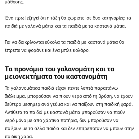
μάθησης.
Ένα πρωί εξηγεί ότι η τάξη θα χωριστεί σε δυο κατηγορίες: τα
παιδιά με γαλανά μάτια και τα παιδιά με τα καστανά μάτια.
Για να διακρίνονται εύκολα τα παιδιά με καστανά μάτια θα
έπρεπε να φοράνε και ένα μπλε κολάρο.
Τα προνόμια του γαλανομάτη και τα
μειονεκτήματα του καστανομάτη
Τα γαλανομάτικα παιδιά είχαν πέντε λεπτά παραπάνω
διάλειμμα, μπορούσαν να πιουν νερό από τη βρύση, να έχουν
δεύτερο μεσημεριανό γεύμα και να παίξουν στη παιδική χαρά.
Αντίθετα τα παιδιά με καστανά μάτια μπορούσαν να πιούν
νερό μόνο με από χάρτινα ποτήρια, δεν μπορούσαν να
παίξουν με τα άλλα παιδιά και δεν επιτρεπόταν να μπουν στην
παιδική χαρά.