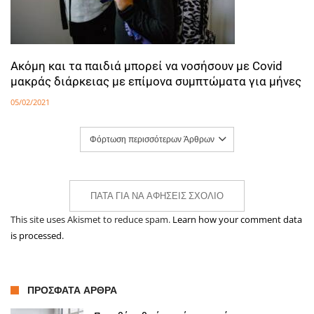
Ακόμη και τα παιδιά μπορεί να νοσήσουν με Covid
μακράς διάρκειας με επίμονα συμπτώματα για μήνες
05/02/2021
Φόρτωση περισσότερων Άρθρων
ΠΆΤΑ ΓΙΑ ΝΑ ΑΦΉΣΕΙΣ ΣΧΌΛΙΟ
This site uses Akismet to reduce spam.
Learn how your comment data
is processed.
ΠΡΌΣΦΑΤΑ ΆΡΘΡΑ