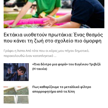
Εκτάκια υιοθετούν πρωτάκια: Ένας θεσμός
που κάνει τη ζωή στο σχολείο πιο όμορφη
Γράφει η Άσπα Από τότε που οι κόρες μου πήγαν δημοτικό,
παρακολουθώ έναν καταπληκτικό …
«Ένα δέντρο μια φορά» του Ευγένιου Τριβιζά
(Η ταινία)
Πως καθαρίζουμε το μεταλλικό φίλτρο
απορροφητήρα από τα λίπη