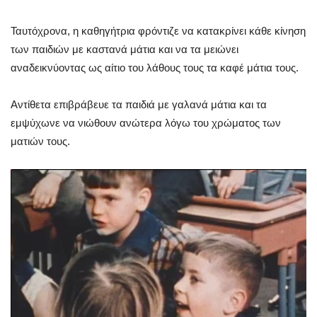
Ταυτόχρονα, η καθηγήτρια φρόντιζε να κατακρίνει κάθε κίνηση
των παιδιών με καστανά μάτια και να τα μειώνει
αναδεικνύοντας ως αίτιο του λάθους τους τα καφέ μάτια τους.
Αντίθετα επιβράβευε τα παιδιά με γαλανά μάτια και τα
εμψύχωνε να νιώθουν ανώτερα λόγω του χρώματος των
ματιών τους.