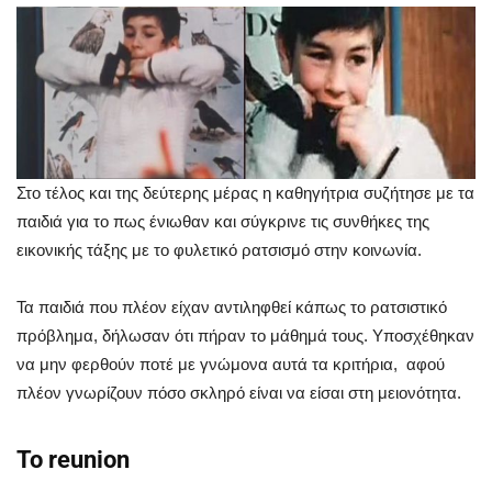
Στο τέλος και της δεύτερης μέρας η καθηγήτρια συζήτησε με τα
παιδιά για το πως ένιωθαν και σύγκρινε τις συνθήκες της
εικονικής τάξης με το φυλετικό ρατσισμό στην κοινωνία.
Τα παιδιά που πλέον είχαν αντιληφθεί κάπως το ρατσιστικό
πρόβλημα, δήλωσαν ότι πήραν το μάθημά τους. Υποσχέθηκαν
να μην φερθούν ποτέ με γνώμονα αυτά τα κριτήρια, αφού
πλέον γνωρίζουν πόσο σκληρό είναι να είσαι στη μειονότητα.
Το reunion