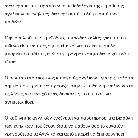
αναφέραμε και παραπάνω, η μεθοδολογία της εκμάθησης
αγγλικών σε ενήλικες, διαφέρει κατά πολύ με αυτή των
παιδιών.
Μην αναλωθείτε σε μεθόδους αυτοδιδασκαλίας, γιατί το πιο
πιθανό είναι να απογοητευτείτε και να πιστεύετε ότι δε
μπορείτε να μάθετε, ενώ στη πραγματικότητα δεν ισχύει κάτι
τέτοιο.
Ο σωστά καταρτισμένος καθηγητής αγγλικών, γνωρίζει όλα τα
σημεία που πρέπει να προσέξει στην εκπαίδευση ενηλικών και
τις λύσεις για ενδεχόμενες δυσκολίες που μπορεί να
αντιμετωπίσει.
Ο καθηγητής αγγλικών ενδέχεται να παρατηρήσει μία βιασύνη
των ενηλίκων που έχουν ώστε να μάθουν όσο το δυνατόν
γρηγορότερα τα Αγγλικά και αυτό μπορεί να δημιουργήσει