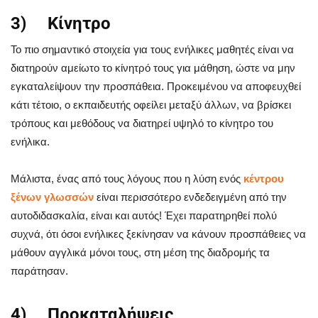
3) Κίνητρο
Το πιο σημαντικό στοιχεία για τους ενήλικες μαθητές είναι να
διατηρούν αμείωτο το κίνητρό τους για μάθηση, ώστε να μην
εγκαταλείψουν την προσπάθεια. Προκειμένου να αποφευχθεί
κάτι τέτοιο, ο εκπαιδευτής οφείλει μεταξύ άλλων, να βρίσκει
τρόπους και μεθόδους να διατηρεί υψηλό το κίνητρο του
ενήλικα.
Μάλιστα, ένας από τους λόγους που η λύση ενός
κέντρου
ξένων γλωσσών
είναι περισσότερο ενδεδειγμένη από την
αυτοδιδασκαλία, είναι και αυτός! Έχει παρατηρηθεί πολύ
συχνά, ότι όσοι ενήλικες ξεκίνησαν να κάνουν προσπάθειες να
μάθουν αγγλικά μόνοι τους, στη μέση της διαδρομής τα
παράτησαν.
4) Προκαταλήψεις