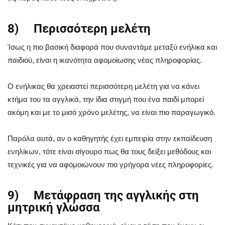
8) Περισσότερη μελέτη
Ίσως η πιο βασική διαφορά που συναντάμε μεταξύ ενήλικα και
παιδιού, είναι η ικανότητα αφομοίωσης νέας πληροφορίας.
Ο ενήλικας θα χρειαστεί περισσότερη μελέτη για να κάνει
κτήμα του τα αγγλικά, την ίδια στιγμή που ένα παιδί μπορεί
ακόμη και με το μισό χρόνο μελέτης, να είναι πιο παραγωγικό.
Παρόλα αυτά, αν ο καθηγητής έχει εμπειρία στην εκπαίδευση
ενηλίκων, τότε είναι σίγουρο πως θα τους δείξει μεθόδους και
τεχνικές για να αφομοιώνουν πιο γρήγορα νέες πληροφορίες.
9) Μετάφραση της αγγλικής στη
μητρική γλώσσα