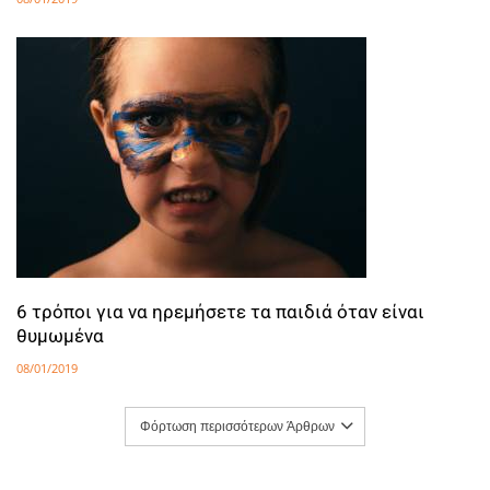
6 τρόποι για να ηρεμήσετε τα παιδιά όταν είναι
θυμωμένα
08/01/2019
Φόρτωση περισσότερων Άρθρων