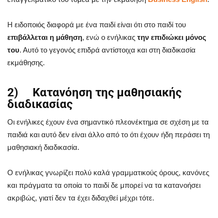
Η ειδοποιός διαφορά με ένα παιδί είναι ότι στο παιδί του
επιβάλλεται η μάθηση
, ενώ ο ενήλικας
την επιδιώκει μόνος
του
. Αυτό το γεγονός επιδρά αντίστοιχα και στη διαδικασία
εκμάθησης.
2) Κατανόηση της μαθησιακής
διαδικασίας
Οι ενήλικες έχουν ένα σημαντικό πλεονέκτημα σε σχέση με τα
παιδιά και αυτό δεν είναι άλλο από το ότι έχουν ήδη περάσει τη
μαθησιακή διαδικασία.
Ο ενήλικας γνωρίζει πολύ καλά γραμματικούς όρους, κανόνες
και πράγματα τα οποία το παιδί δε μπορεί να τα κατανοήσει
ακριβώς, γιατί δεν τα έχει διδαχθεί μέχρι τότε.