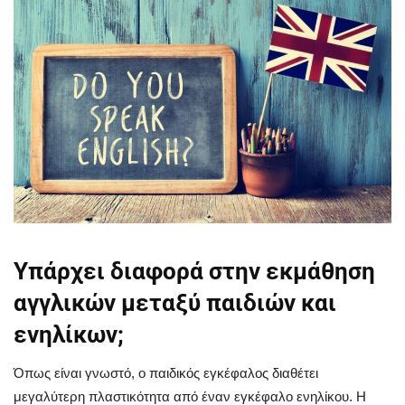
Υπάρχει διαφορά στην εκμάθηση
αγγλικών μεταξύ παιδιών και
ενηλίκων;
Όπως είναι γνωστό, ο παιδικός εγκέφαλος διαθέτει
μεγαλύτερη πλαστικότητα από έναν εγκέφαλο ενηλίκου. Η