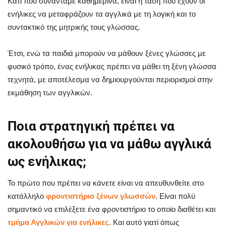
Κάτι που συναντάμε καθημερινά, είναι η τάση που έχουν οι
ενήλικες να μεταφράζουν τα αγγλικά με τη λογική και το
συντακτικό της μητρικής τους γλώσσας.
Έτσι, ενώ τα παιδιά μπορούν να μάθουν ξένες γλώσσες με
φυσικό τρόπο, ένας ενήλικας πρέπει να μάθει τη ξένη γλώσσα
τεχνητά, με αποτέλεσμα να δημιουργούνται περιορισμοί στην
εκμάθηση των αγγλικών.
Ποια στρατηγική πρέπει να
ακολουθήσω για να μάθω αγγλικά
ως ενήλικας;
Το πρώτο που πρέπει να κάνετε είναι να απευθυνθείτε στο
κατάλληλο
φροντιστήριο ξένων γλωσσών
. Είναι πολύ
σημαντικό να επιλέξετε ένα φροντιστήριο το οποίο διαθέτει και
τμήμα Αγγλικών για ενήλικες
. Και αυτό γιατί όπως