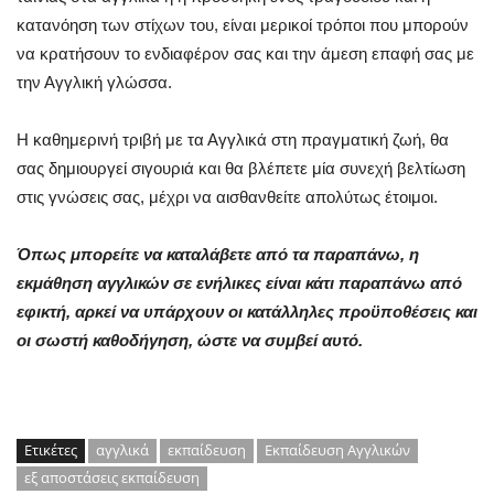
κατανόηση των στίχων του, είναι μερικοί τρόποι που μπορούν
να κρατήσουν το ενδιαφέρον σας και την άμεση επαφή σας με
την Αγγλική γλώσσα.
Η καθημερινή τριβή με τα Αγγλικά στη πραγματική ζωή, θα
σας δημιουργεί σιγουριά και θα βλέπετε μία συνεχή βελτίωση
στις γνώσεις σας, μέχρι να αισθανθείτε απολύτως έτοιμοι.
Όπως μπορείτε να καταλάβετε από τα παραπάνω, η
εκμάθηση αγγλικών σε ενήλικες είναι κάτι παραπάνω από
εφικτή, αρκεί να υπάρχουν οι κατάλληλες προϋποθέσεις και
οι σωστή καθοδήγηση, ώστε να συμβεί αυτό.
Ετικέτες
αγγλικά
εκπαίδευση
Εκπαίδευση Αγγλικών
εξ αποστάσεις εκπαίδευση