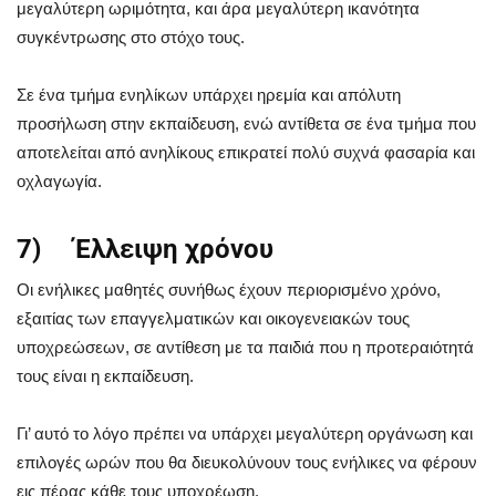
μεγαλύτερη ωριμότητα, και άρα μεγαλύτερη ικανότητα
συγκέντρωσης στο στόχο τους.
Σε ένα τμήμα ενηλίκων υπάρχει ηρεμία και απόλυτη
προσήλωση στην εκπαίδευση, ενώ αντίθετα σε ένα τμήμα που
αποτελείται από ανηλίκους επικρατεί πολύ συχνά φασαρία και
οχλαγωγία.
7) Έλλειψη χρόνου
Οι ενήλικες μαθητές συνήθως έχουν περιορισμένο χρόνο,
εξαιτίας των επαγγελματικών και οικογενειακών τους
υποχρεώσεων, σε αντίθεση με τα παιδιά που η προτεραιότητά
τους είναι η εκπαίδευση.
Γι’ αυτό το λόγο πρέπει να υπάρχει μεγαλύτερη οργάνωση και
επιλογές ωρών που θα διευκολύνουν τους ενήλικες να φέρουν
εις πέρας κάθε τους υποχρέωση.