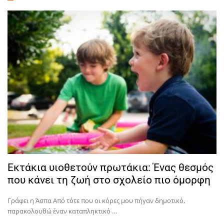
Εκτάκια υιοθετούν πρωτάκια: Ένας θεσμός
που κάνει τη ζωή στο σχολείο πιο όμορφη
Γράφει η Άσπα Από τότε που οι κόρες μου πήγαν δημοτικό,
παρακολουθώ έναν καταπληκτικό …