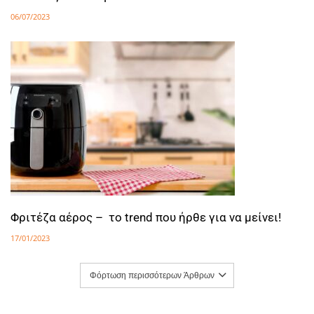
06/07/2023
Φριτέζα αέρος – το trend που ήρθε για να μείνει!
17/01/2023
Φόρτωση περισσότερων Άρθρων