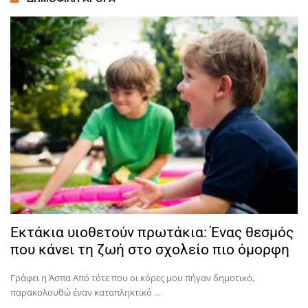
Εκτάκια υιοθετούν πρωτάκια: Ένας θεσμός
που κάνει τη ζωή στο σχολείο πιο όμορφη
Γράφει η Άσπα Από τότε που οι κόρες μου πήγαν δημοτικό,
παρακολουθώ έναν καταπληκτικό …