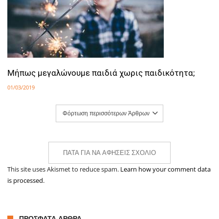
Μήπως μεγαλώνουμε παιδιά χωρις παιδικότητα;
01/03/2019
Φόρτωση περισσότερων Άρθρων
ΠΆΤΑ ΓΙΑ ΝΑ ΑΦΉΣΕΙΣ ΣΧΌΛΙΟ
This site uses Akismet to reduce spam.
Learn how your comment data
is processed.
ΠΡΌΣΦΑΤΑ ΆΡΘΡΑ