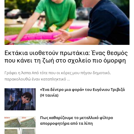
Εκτάκια υιοθετούν πρωτάκια: Ένας θεσμός
που κάνει τη ζωή στο σχολείο πιο όμορφη
Γράφει η Άσπα Από τότε που οι κόρες μου πήγαν δημοτικό,
παρακολουθώ έναν καταπληκτικό …
«Ένα δέντρο μια φορά» του Ευγένιου Τριβιζά
(Η ταινία)
Πως καθαρίζουμε το μεταλλικό φίλτρο
απορροφητήρα από τα λίπη