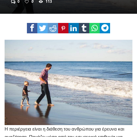
0
0
113
Η περιέργεια είναι η διάθεση του ανθρώπου για έρευνα και
αναζήτηση. Πηγάζει μέσα από την εσωτερική επιθυμία για