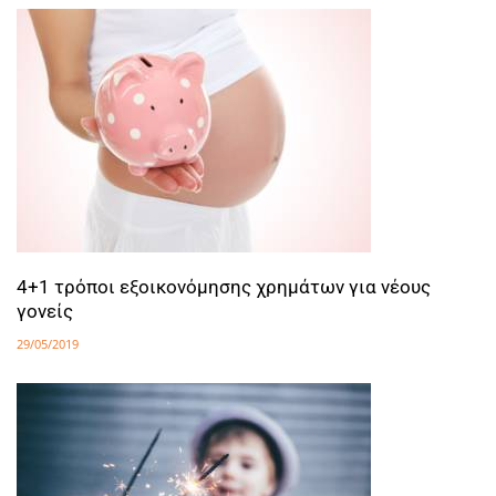
4+1 τρόποι εξοικονόμησης χρημάτων για νέους
γονείς
29/05/2019