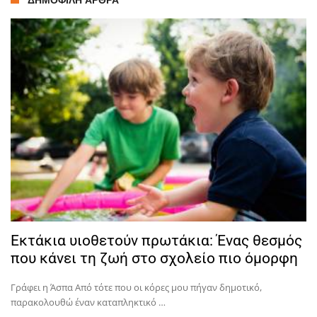
Εκτάκια υιοθετούν πρωτάκια: Ένας θεσμός
που κάνει τη ζωή στο σχολείο πιο όμορφη
Γράφει η Άσπα Από τότε που οι κόρες μου πήγαν δημοτικό,
παρακολουθώ έναν καταπληκτικό …