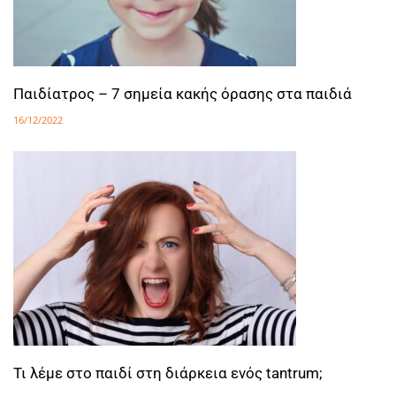
Παιδίατρος – 7 σημεία κακής όρασης στα παιδιά
16/12/2022
Τι λέμε στο παιδί στη διάρκεια ενός tantrum;