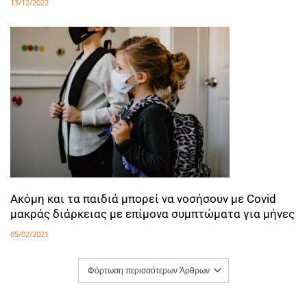
13/12/2022
Ακόμη και τα παιδιά μπορεί να νοσήσουν με Covid
μακράς διάρκειας με επίμονα συμπτώματα για μήνες
05/02/2021
Φόρτωση περισσότερων Άρθρων