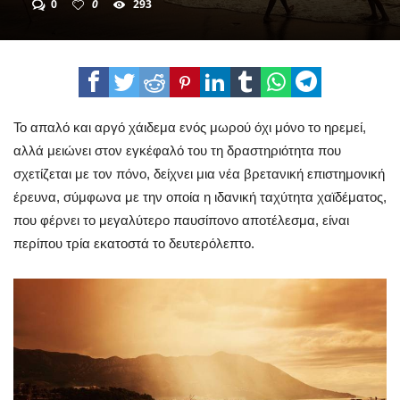
0
0
293
Το απαλό και αργό χάιδεμα ενός μωρού όχι μόνο το ηρεμεί,
αλλά μειώνει στον εγκέφαλό του τη δραστηριότητα που
σχετίζεται με τον πόνο, δείχνει μια νέα βρετανική επιστημονική
έρευνα, σύμφωνα με την οποία η ιδανική ταχύτητα χαϊδέματος,
που φέρνει το μεγαλύτερο παυσίπονο αποτέλεσμα, είναι
περίπου τρία εκατοστά το δευτερόλεπτο.