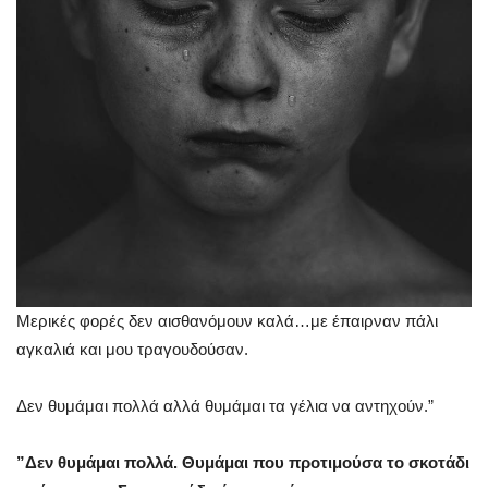
Μερικές φορές δεν αισθανόμουν καλά…με έπαιρναν πάλι
αγκαλιά και μου τραγουδούσαν.
Δεν θυμάμαι πολλά αλλά θυμάμαι τα γέλια να αντηχούν.”
”Δεν θυμάμαι πολλά. Θυμάμαι που προτιμούσα το σκοτάδι