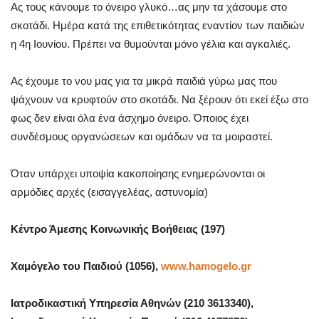
Ας τους κάνουμε το όνειρο γλυκό…ας μην τα χάσουμε στο
σκοτάδι. Ημέρα κατά της επιθετικότητας εναντίον των παιδιών
η 4η Ιουνίου. Πρέπει να θυμούνται μόνο γέλια και αγκαλιές.
Ας έχουμε το νου μας για τα μικρά παιδιά γύρω μας που
ψάχνουν να κρυφτούν στο σκοτάδι. Να ξέρουν ότι εκεί έξω στο
φως δεν είναι όλα ένα άσχημο όνειρο. Όποιος έχει
συνδέσμους οργανώσεων και ομάδων να τα μοιραστεί.
Όταν υπάρχει υποψία κακοποίησης ενημερώνονται οι
αρμόδιες αρχές (εισαγγελέας, αστυνομία)
Κέντρο Άμεσης Κοινωνικής Βοήθειας (197)
Χαμόγελο του Παιδιού (1056),
www.hamogelo.gr
Ιατροδικαστική Υπηρεσία Αθηνών (210 3613340),