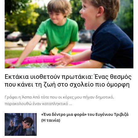
Εκτάκια υιοθετούν πρωτάκια: Ένας θεσμός
που κάνει τη ζωή στο σχολείο πιο όμορφη
Γράφει η Άσπα Από τότε που οι κόρες μου πήγαν δημοτικό,
παρακολουθώ έναν καταπληκτικό …
«Ένα δέντρο μια φορά» του Ευγένιου Τριβιζά
(Η ταινία)