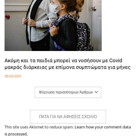
Ακόμη και τα παιδιά μπορεί να νοσήσουν με Covid
μακράς διάρκειας με επίμονα συμπτώματα για μήνες
05/02/2021
Φόρτωση περισσότερων Άρθρων
ΠΆΤΑ ΓΙΑ ΝΑ ΑΦΉΣΕΙΣ ΣΧΌΛΙΟ
This site uses Akismet to reduce spam.
Learn how your comment data
is processed.