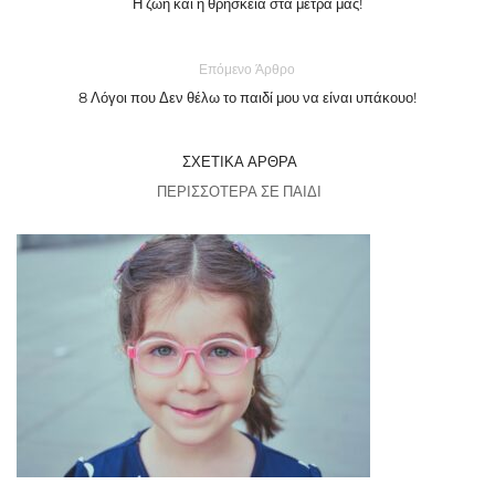
Η ζωή και η θρησκεία στα μέτρα μας!
Επόμενο Άρθρο
8 Λόγοι που Δεν θέλω το παιδί μου να είναι υπάκουο!
ΣΧΕΤΙΚΆ ΆΡΘΡΑ
ΠΕΡΙΣΣΌΤΕΡΑ ΣΕ ΠΑΙΔΊ