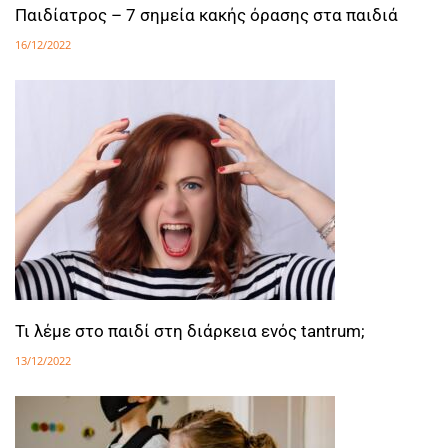
Παιδίατρος – 7 σημεία κακής όρασης στα παιδιά
16/12/2022
Τι λέμε στο παιδί στη διάρκεια ενός tantrum;
13/12/2022