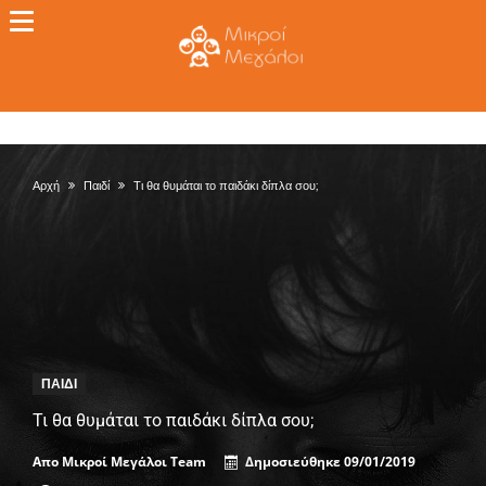
Αρχή
Παιδί
Τι θα θυμάται το παιδάκι δίπλα σου;
ΠΑΙΔΊ
Τι θα θυμάται το παιδάκι δίπλα σου;
Απο
Μικροί Μεγάλοι Team
Δημοσιεύθηκε
09/01/2019