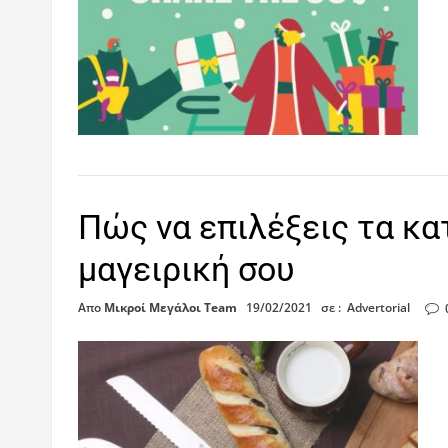
Πώς να επιλέξεις τα κα
μαγειρική σου
Απο
Μικροί Μεγάλοι Team
19/02/2021
σε :
Advertorial