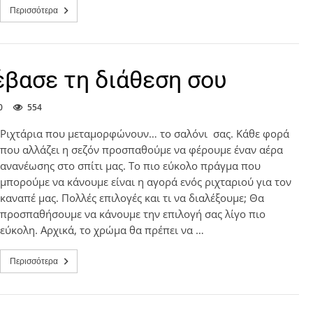
Περισσότερα
έβασε τη διάθεση σου
0
554
Ριχτάρια που μεταμορφώνουν… το σαλόνι σας. Κάθε φορά
που αλλάζει η σεζόν προσπαθούμε να φέρουμε έναν αέρα
ανανέωσης στο σπίτι μας. Το πιο εύκολο πράγμα που
μπορούμε να κάνουμε είναι η αγορά ενός ριχταριού για τον
καναπέ μας. Πολλές επιλογές και τι να διαλέξουμε; Θα
προσπαθήσουμε να κάνουμε την επιλογή σας λίγο πιο
εύκολη. Αρχικά, το χρώμα θα πρέπει να …
Περισσότερα