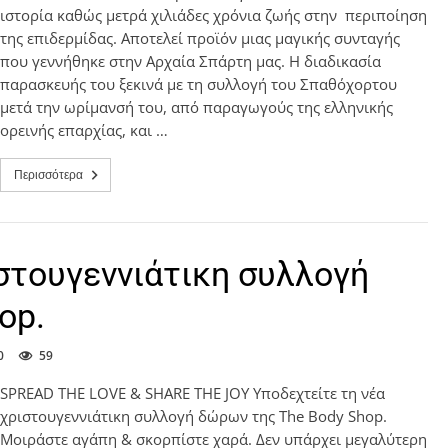
ιστορία καθώς μετρά χιλιάδες χρόνια ζωής στην περιποίηση
της επιδερμίδας. Αποτελεί προϊόν μιας μαγικής συνταγής
που γεννήθηκε στην Αρχαία Σπάρτη μας. Η διαδικασία
παρασκευής του ξεκινά με τη συλλογή του Σπαθόχορτου
μετά την ωρίμανσή του, από παραγωγούς της ελληνικής
ορεινής επαρχίας, και …
Περισσότερα
στουγεννιάτικη συλλογή
op.
0
59
SPREAD THE LOVE & SHARE THE JOY Υποδεχτείτε τη νέα
χριστουγεννιάτικη συλλογή δώρων της The Body Shop.
Μοιράστε αγάπη & σκορπίστε χαρά. Δεν υπάρχει μεγαλύτερη