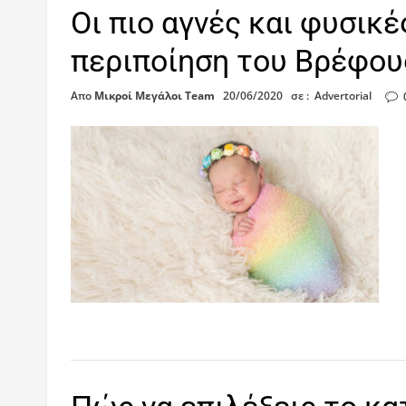
Οι πιο αγνές και φυσικέ
περιποίηση του Βρέφου
Απο
Μικροί Μεγάλοι Team
20/06/2020
σε :
Advertorial