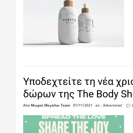
Υποδεχτείτε τη νέα χρι
δώρων της The Body Sh
Απο
Μικροί Μεγάλοι Team
01/11/2021
σε :
Advertorial