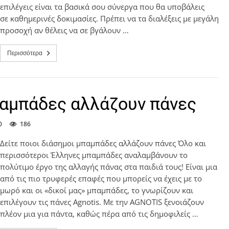
επιλέγεις είναι τα βασικά σου σύνεργα που θα υποβάλεις
σε καθημερινές δοκιμασίες. Πρέπει να τα διαλέξεις με μεγάλη
προσοχή αν θέλεις να σε βγάλουν …
Περισσότερα
παμπάδες αλλάζουν πάνες
0
186
Δείτε ποιοι διάσημοι μπαμπάδες αλλάζουν πάνες Όλο και
περισσότεροι Έλληνες μπαμπάδες αναλαμβάνουν το
πολύτιμο έργο της αλλαγής πάνας στα παιδιά τους! Είναι μια
από τις πιο τρυφερές επαφές που μπορείς να έχεις με το
μωρό και οι «δικοί μας» μπαμπάδες, το γνωρίζουν και
επιλέγουν τις πάνες Agnotis. Με την AGNOTIS ξενοιάζουν
πλέον μια για πάντα, καθώς πέρα από τις δημοφιλείς …