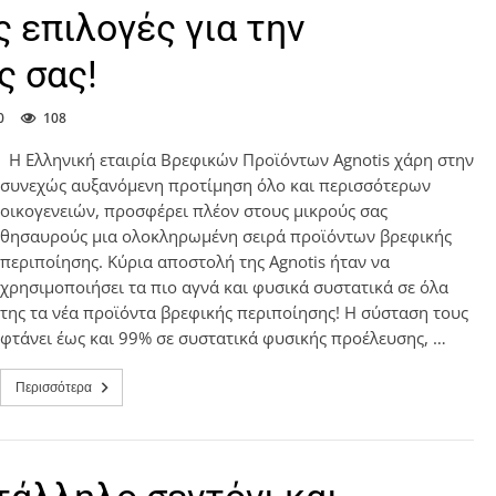
ς επιλογές για την
ς σας!
0
108
Η Ελληνική εταιρία Βρεφικών Προϊόντων Agnotis χάρη στην
συνεχώς αυξανόμενη προτίμηση όλο και περισσότερων
οικογενειών, προσφέρει πλέον στους μικρούς σας
θησαυρούς μια ολοκληρωμένη σειρά προϊόντων βρεφικής
περιποίησης. Κύρια αποστολή της Agnotis ήταν να
χρησιμοποιήσει τα πιο αγνά και φυσικά συστατικά σε όλα
της τα νέα προϊόντα βρεφικής περιποίησης! Η σύσταση τους
φτάνει έως και 99% σε συστατικά φυσικής προέλευσης, …
Περισσότερα