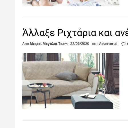
Άλλαξε Ριχτάρια και αν
Απο
Μικροί Μεγάλοι Team
22/06/2020
σε :
Advertorial