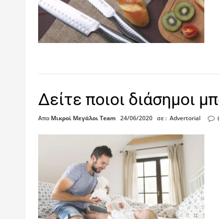
Δείτε ποιοι διάσημοι μ
Απο
Μικροί Μεγάλοι Team
24/06/2020
σε :
Advertorial