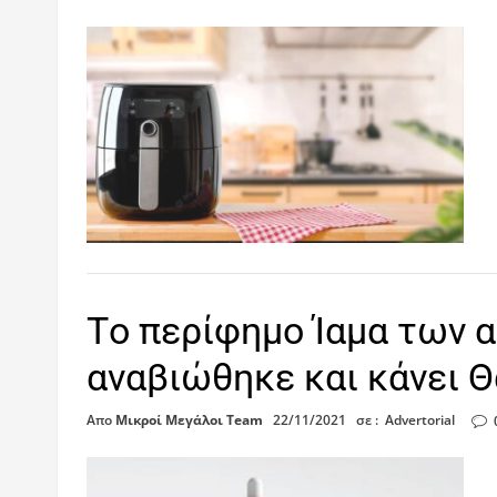
Tο περίφημο Ίαμα των 
αναβιώθηκε και κάνει 
Απο
Μικροί Μεγάλοι Team
22/11/2021
σε :
Advertorial