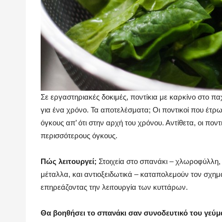
Σε εργαστηριακές δοκιμές, ποντίκια με καρκίνο στο 
για ένα χρόνο. Τα αποτελέσματα; Οι ποντικοί που έτρω
όγκους απ’ ότι στην αρχή του χρόνου. Αντίθετα, οι πο
περισσότερους όγκους.
Πώς λειτουργεί;
Στοιχεία στο σπανάκι – χλωροφύλλη, 
μέταλλα, και αντιοξειδωτικά – καταπολεμούν τον σχη
επηρεάζοντας την λειτουργία των κυττάρων.
Θα βοηθήσει το σπανάκι σαν συνοδευτικό του γεύμ