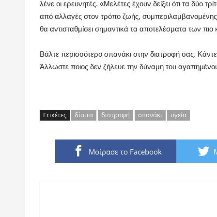
λένε οι ερευνητές. «Μελέτες έχουν δείξει ότι τα δύο τ
από αλλαγές στον τρόπο ζωής, συμπεριλαμβανομένης 
θα αντισταθμίσει σημαντικά τα αποτελέσματα των πι
Βάλτε περισσότερο σπανάκι στην διατροφή σας. Κάντε
Άλλωστε ποιος δεν ζήλευε την δύναμη του αγαπημένο
Ετικέτες
δίαιτα
διατροφή
σπανάκι
υγεία
Μοίρασε το Facebook