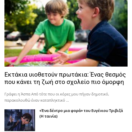
Εκτάκια υιοθετούν πρωτάκια: Ένας θεσμός
που κάνει τη ζωή στο σχολείο πιο όμορφη
Γράφει η Άσπα Από τότε που οι κόρες μου πήγαν δημοτικό,
παρακολουθώ έναν καταπληκτικό …
«Ένα δέντρο μια φορά» του Ευγένιου Τριβιζά
(Η ταινία)