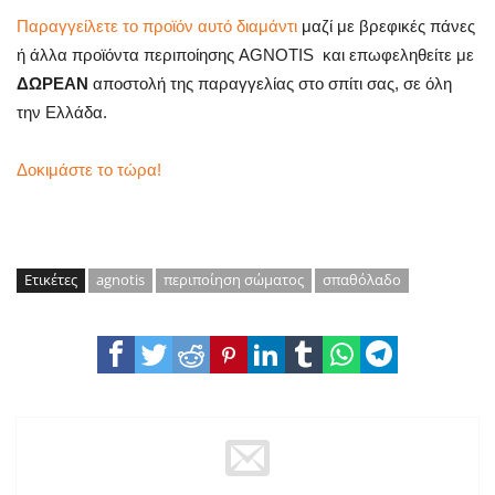
Παραγγείλετε το προϊόν αυτό διαμάντι
μαζί με βρεφικές πάνες
ή άλλα προϊόντα περιποίησης AGNOTIS και επωφεληθείτε με
ΔΩΡΕΑΝ
αποστολή της παραγγελίας στο σπίτι σας, σε όλη
την Ελλάδα.
Δοκιμάστε το τώρα!
Ετικέτες
agnotis
περιποίηση σώματος
σπαθόλαδο