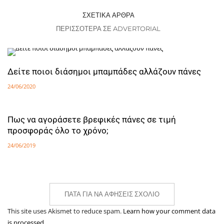
ΣΧΕΤΙΚΆ ΆΡΘΡΑ
ΠΕΡΙΣΣΌΤΕΡΑ ΣΕ ADVERTORIAL
Δείτε ποιοι διάσημοι μπαμπάδες αλλάζουν πάνες
24/06/2020
Πως να αγοράσετε βρεφικές πάνες σε τιμή
προσφοράς όλο το χρόνο;
24/06/2019
ΠΆΤΑ ΓΙΑ ΝΑ ΑΦΉΣΕΙΣ ΣΧΌΛΙΟ
This site uses Akismet to reduce spam.
Learn how your comment data
is processed.