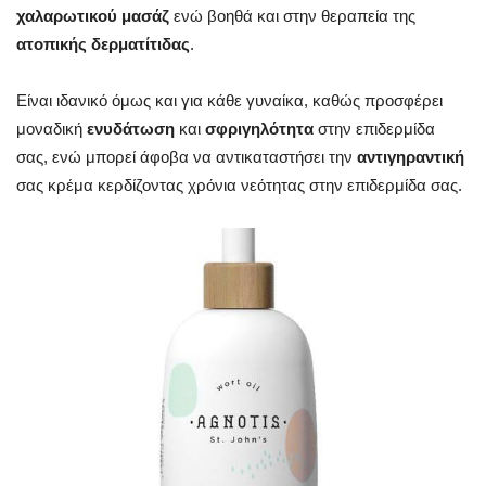
χαλαρωτικού μασάζ
ενώ βοηθά και στην θεραπεία της
ατοπικής δερματίτιδας
.
Είναι ιδανικό όμως και για κάθε γυναίκα, καθώς προσφέρει
μοναδική
ενυδάτωση
και
σφριγηλότητα
στην επιδερμίδα
σας, ενώ μπορεί άφοβα να αντικαταστήσει την
αντιγηραντική
σας κρέμα κερδίζοντας χρόνια νεότητας στην επιδερμίδα σας.