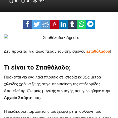
0
0
111
Δεν πρόκειται για άλλο πέραν του φημισμένου
Σπαθόλαδου
!
Τι είναι το Σπαθόλαδο;
Πρόκειται για ένα λάδι πλούσιο σε ιστορία καθώς μετρά
χιλιάδες χρόνια ζωής στην περιποίηση της επιδερμίδας.
Αποτελεί προϊόν μιας μαγικής συνταγής που γεννήθηκε στην
Αρχαία Σπάρτη
μας.
Η διαδικασία παρασκευής του ξεκινά με τη συλλογή του