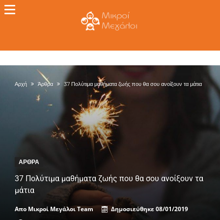
Αρχή
Άρθρα
37 Πολύτιμα μαθήματα ζωής που θα σου ανοίξουν τα μάτια
ΆΡΘΡΑ
37 Πολύτιμα μαθήματα ζωής που θα σου ανοίξουν τα
μάτια
Απο
Μικροί Μεγάλοι Team
Δημοσιεύθηκε
08/01/2019