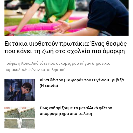
Εκτάκια υιοθετούν πρωτάκια: Ένας θεσμός
που κάνει τη ζωή στο σχολείο πιο όμορφη
Γράφει η Άσπα Από τότε που οι κόρες μου πήγαν δημοτικό,
παρακολουθώ έναν καταπληκτικό …
«Ένα δέντρο μια φορά» του Ευγένιου Τριβιζά
(Η ταινία)
Πως καθαρίζουμε το μεταλλικό φίλτρο
απορροφητήρα από τα λίπη