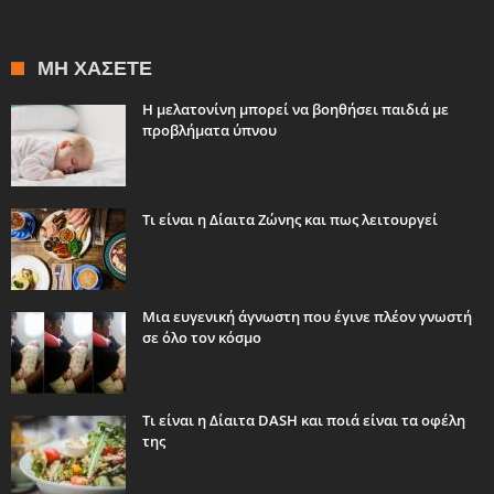
ΜΗ ΧΆΣΕΤΕ
Η μελατονίνη μπορεί να βοηθήσει παιδιά με
προβλήματα ύπνου
Τι είναι η Δίαιτα Ζώνης και πως λειτουργεί
Μια ευγενική άγνωστη που έγινε πλέον γνωστή
σε όλο τον κόσμο
Τι είναι η Δίαιτα DASH και ποιά είναι τα οφέλη
της