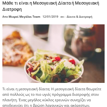
Μάθε τι είναι η Μεσογειακή Δίαιτα ή Μεσογειακή
Διατροφη
Απο
Μικροί Μεγάλοι Team
12/01/2019
σε :
Δίαιτα & Διατροφή
Τι είναι η μεσογειακή δίαιτα; Η μεσογειακή δίαιτα θεωρείτε
από πολλούς ως το πιο υγιές πρόγραμμα διατροφής στον
πλανήτη. Ένας μεγάλος κύκλος ερευνών συνεχίζει να
αποδεικνύει ότι η βρώση λαχανικών και ακόρεστων,