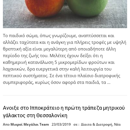
Το παιδικό σώμα, όπως γνωρίζουμε, αναπτύσσεται και
αλλάζει ταχύτατα και η ανάγκη για πλήρεις τροφές με υψηλή
θρεπτική αξία είναι μεγαλύτερη από οποιαδήποτε άλλη
περίοδο της ζωής του. Μελέτες έχουν δείξει ότι η
καθημερινή κατανάλωση 5 μικρομερίδων φρούτων και
λαχανικών, δρα ευεργετικά στην καλή λειτουργία του
πεπτικού συστήματος. Σε ένα τέτοιο πλαίσιο διατροφικής
συμπεριφοράς, κυρίως όσον αφορά στα παιδιά, τα …
Ανοιξε στο Ιπποκράτειο η πρώτη τράπεζα μητρικού
γάλακτος στη Θεσσαλονίκη
Απο
Μικροί Μεγάλοι Team
23/03/2019
σε :
Δίαιτα & Διατροφή
,
Νέα