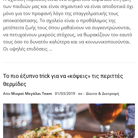
των παιδιών μας και είναι σημαντικό να είναι αποδοτικά όχι
μόνο για τον προφανή λόγο της επαγγελματικής τους
αποκατάστασης. Το σχολείο είναι ο προθάλαμος της
μετέπειτα ζωής τους όπου μαθαίνουν να συγκεντρώνονται,
να πετυχαίνουν μικρούς στόχους, να θωρακίζουν τον εαυτό
τους όσο το δυνατόν καλύτερα και να κοινωνικοποιούνται.
Οι υψηλές επιδόσεις …
Το πιο έξυπνο trick για να «κόψεις» τις περιττές
θερμίδες
Απο
Μικροί Μεγάλοι Team
01/03/2019
σε :
Δίαιτα & Διατροφή