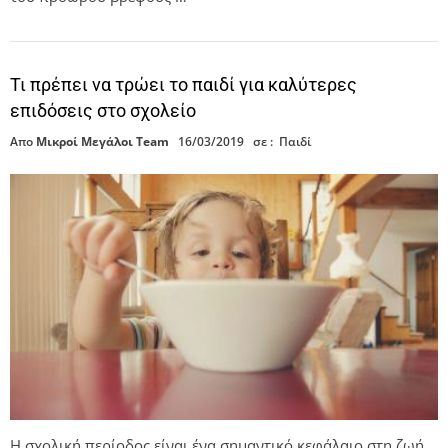
Τι πρέπει να τρώει το παιδί για καλύτερες
επιδόσεις στο σχολείο
Απο
Μικροί Μεγάλοι Team
16/03/2019
σε :
Παιδί
Η σχολική περίοδος είναι ένα σημαντικό κεφάλαιο στη ζωή