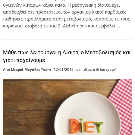
υγιεινών λιπαρών κάνει καλό. Η μεσογειακή δίαιτα έχει
αποδειχθεί ότι προστατεύει τον οργανισμό από καρδιακές
παθήσεις, προβλήματα στον μεταβολισμό, κάποιους τύπους
καρκίνου, διαβήτη τύπου 2, Alzheimer’s και συμβάλει …
Μάθε πως λειτουργεί η Δίαιτα, ο Μεταβολισμός και
γιατί παχαίνουμε
Απο
Μικροί Μεγάλοι Team
12/01/2019
σε :
Δίαιτα & Διατροφή