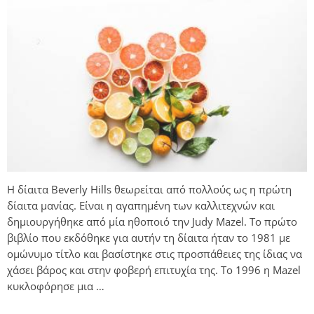
Η δίαιτα Beverly Hills θεωρείται από πολλούς ως η πρώτη
δίαιτα μανίας. Είναι η αγαπημένη των καλλιτεχνών και
δημιουργήθηκε από μία ηθοποιό την Judy Mazel. Το πρώτο
βιβλίο που εκδόθηκε για αυτήν τη δίαιτα ήταν το 1981 με
ομώνυμο τίτλο και βασίστηκε στις προσπάθειες της ίδιας να
χάσει βάρος και στην φοβερή επιτυχία της. Το 1996 η Mazel
κυκλοφόρησε μια …