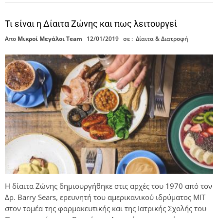
Τι είναι η Δίαιτα Ζώνης και πως λειτουργεί
Απο
Μικροί Μεγάλοι Team
12/01/2019
σε :
Δίαιτα & Διατροφή
Η δίαιτα Ζώνης δημιουργήθηκε στις αρχές του 1970 από τον
Δρ. Barry Sears, ερευνητή του αμερικανικού ιδρύματος ΜΙΤ
στον τομέα της φαρμακευτικής και της Ιατρικής Σχολής του